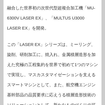
融合した世界初の次世代型超複合加工機「MU-
6300V LASER EX」、「MULTUS U3000
LASER EX」を開発。
この「LASER EX」シリーズは、ミーリング、
旋削、研削加工に、焼入れ、金属積層造形を加
えた究極の工程集約を世界で初めて1つのマシン
で実現し、マスカスタマイゼーションを支える
スマートマシンとして、また、航空機エンジン
基幹部品の品質要求に応えうる積層造形技術の
ソリューションとして、新たなものづくりの可