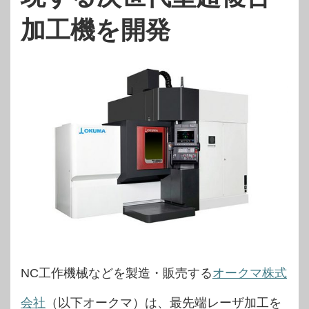
加工機を開発
NC工作機械などを製造・販売する
オークマ株式
会社
（以下オークマ）は、最先端レーザ加工を