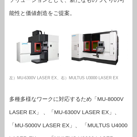
能性と価値創造をご提案。
左）MU-6300V LASER EX、右）MULTUS U3000 LASER EX
多種多様なワークに対応するため「MU-8000V
LASER EX」 、「MU-6300V LASER EX」、
「MU-5000V LASER EX」、 「MULTUS U4000