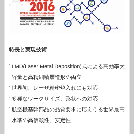
特長と実現技術
LMD(Laser Metal Deposition)式による高効率大
容量と高精細積層造形の両立
世界初、レーザ精密焼入れにも対応
多種なワークサイズ、形状への対応
航空機基幹部品の品質要求に応えうる世界最高
水準の高信頼性、安定性