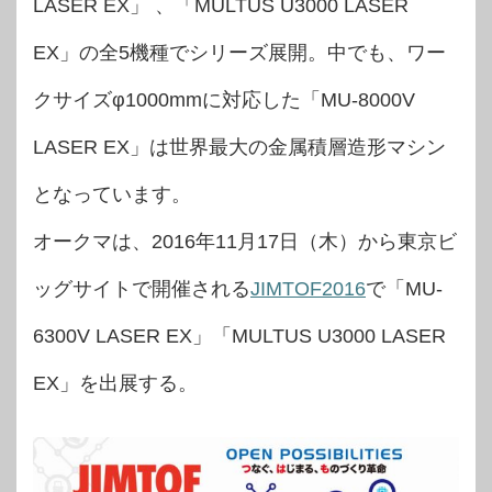
LASER EX」 、「MULTUS U3000 LASER
EX」の全5機種でシリーズ展開。中でも、ワー
クサイズφ1000mmに対応した「MU-8000V
LASER EX」は世界最大の金属積層造形マシン
となっています。
オークマは、2016年11月17日（木）から東京ビ
ッグサイトで開催される
JIMTOF2016
で「MU-
6300V LASER EX」「MULTUS U3000 LASER
EX」を出展する。