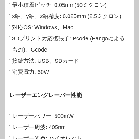
最小積層ピッチ: 0.05mm(50ミクロン)
x軸、y軸、z軸精度: 0.025mm (2.5ミクロン)
対応OS: Windows、Mac
3Dプリント対応拡張子: Pcode (Pangoによる
もの)、Gcode
接続方法: USB、SDカード
消費電力: 60W
レーザーエングレーバー性能
レーザーパワー: 500mW
レーザー周波: 405nm
レーザー光色: バイオレット