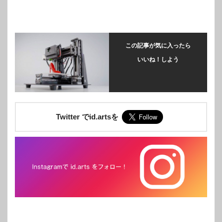
この記事が気に入ったら
いいね！しよう
Twitter でid.artsを