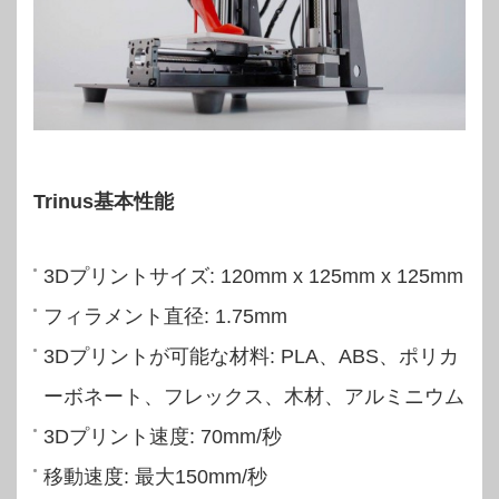
Trinus基本性能
3Dプリントサイズ: 120mm x 125mm x 125mm
フィラメント直径: 1.75mm
3Dプリントが可能な材料: PLA、ABS、ポリカ
ーボネート、フレックス、木材、アルミニウム
3Dプリント速度: 70mm/秒
移動速度: 最大150mm/秒