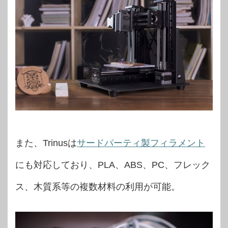
また、Trinusは
サードパーティ製フィラメント
にも対応しており、PLA、ABS、PC、フレック
ス、木質系等の複数材料の利用が可能。