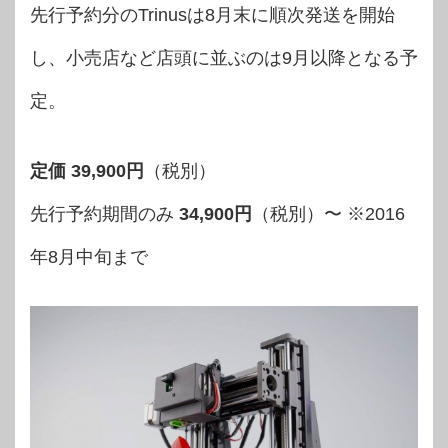
先行予約分のTrinusは8月末に順次発送を開始
し、小売店など店頭に並ぶのは9月以降となる予
定。
定価 39,900円
（税別）
先行予約期間のみ
34,900円
（税別）〜 ※2016
年8月中旬まで