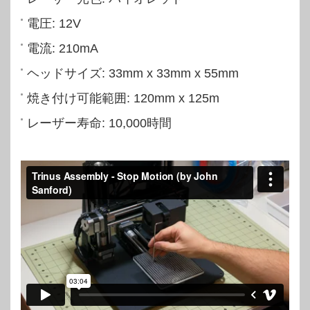
電圧: 12V
電流: 210mA
ヘッドサイズ: 33mm x 33mm x 55mm
焼き付け可能範囲: 120mm x 125m
レーザー寿命: 10,000時間