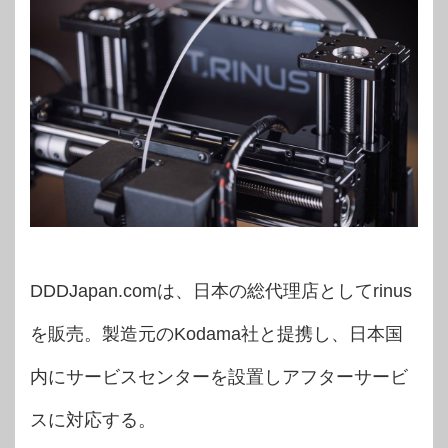
DDDJapan.comは、日本の総代理店としてrinus
を販売。製造元のKodama社と提携し、日本国
内にサービスセンターを設置しアフターサービ
スに対応する。