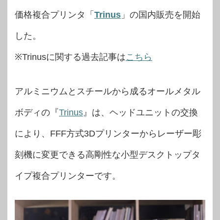
価格複合プリンタ「
Trinus
」の国内販売を開始
した。
※Trinusに関する過去記事は
こちら
アルミニウムとスチールから成るオールメタル
ボディの『
Trinus
』は、ヘッドユニットの交換
により、FFF方式3Dプリンターからレーザー彫
刻機に変更できる高剛性な小型デスクトップタ
イプ複合プリンターです。