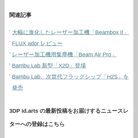
関連記事
大幅に進化したレーザー加工機「Beambox II」
FLUX ador レビュー
レーザー加工機用集塵機「Beam Air Pro」
Bambu Lab 新型「X2D」登場
Bambu Lab、次世代フラッグシップ「H2S」を
発売
3DP id.arts の最新投稿をお届けするニュースレ
ターへの登録はこちら