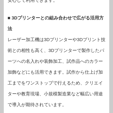
安心して利用できます。
■ 3Dプリンターとの組み合わせで広がる活用方
法
レーザー加工機は3Dプリンターや3Dプリント技
術との相性も高く、3Dプリンターで製作したパ
ーツへの名入れや装飾加工、試作品へのカラー
加飾などにも活用できます。試作から仕上げ加
工までをワンストップで行えるため、クリエイ
ターや教育現場、小規模製造業など幅広い用途
で導入が期待されています。