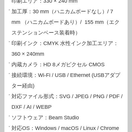
印刷エリア：330 × 240 mm
加工厚：30 mm（ハニカムボードなし）/ 7
mm （ハニカムボードあり）/ 155 mm（エク
ステンションベース装着時）
印刷インク：CMYK 水性インク加工エリア：
360 × 240mm
内蔵カメラ：HD 8メガピクセル CMOS
接続環境：Wi-Fi / USB / Ethernet (USBアダプ
ター経由)
対応ファイル形式：SVG / JPEG / PNG / PDF /
DXF / AI / WEBP
ソフトウェア：Beam Studio
対応OS：Windows / macOS / Linux / Chrome