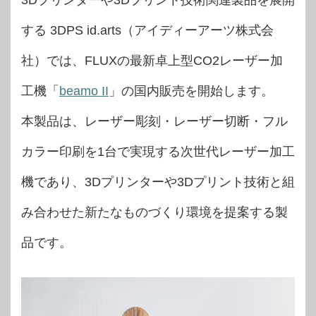
3Dプリンターや3Dプリント技術関連製品を展開
する 3DPS id.arts（アイディーアーツ株式会
社）では、FLUXの最新卓上型CO2レーザー加
工機「
beamo II
」の国内販売を開始します。
本製品は、レーザー彫刻・レーザー切断・フル
カラー印刷を1台で実現する次世代レーザー加工
機であり、3Dプリンターや3Dプリント技術と組
み合わせた新たなものづくり環境を提案する製
品です。