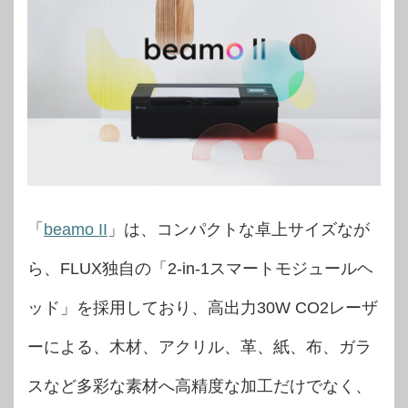
「
beamo II
」は、コンパクトな卓上サイズなが
ら、FLUX独自の「2-in-1スマートモジュールヘ
ッド」を採用しており、高出力30W CO2レーザ
ーによる、木材、アクリル、革、紙、布、ガラ
スなど多彩な素材へ高精度な加工だけでなく、