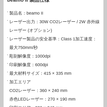
製品名：beamo II
レーザー出力：30W CO2レーザー / 2W 赤外線
レーザー (オプション)
レーザー製品の安全基準：Class 1加工速度：
最大750mm/秒
彫刻解像度：1000dpi
印刷解像度：600dpi
最大材料サイズ：415 × 335 mm
加工エリア
CO2レーザー：360 × 240 mm
赤色LEDレーザー：270 × 190 mm