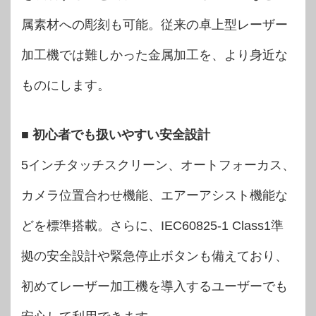
属素材への彫刻も可能。従来の卓上型レーザー
加工機では難しかった金属加工を、より身近な
ものにします。
■ 初心者でも扱いやすい安全設計
5インチタッチスクリーン、オートフォーカス、
カメラ位置合わせ機能、エアーアシスト機能な
どを標準搭載。さらに、IEC60825-1 Class1準
拠の安全設計や緊急停止ボタンも備えており、
初めてレーザー加工機を導入するユーザーでも