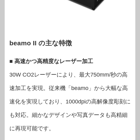
beamo II の主な特徴
■ 高速かつ高精度なレーザー加工
30W CO2レーザーにより、最大750mm/秒の高
速加工を実現。従来機「beamo」から大幅な高
速化を実現しており、1000dpiの高解像度彫刻に
も対応。細かなデザインや写真データも高精細
に再現可能です。