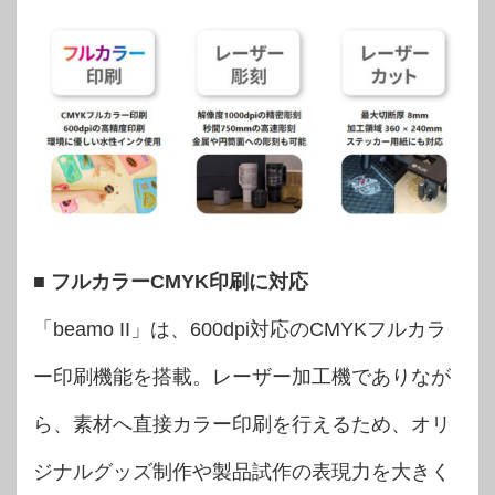
■ フルカラーCMYK印刷に対応
「beamo II」は、600dpi対応のCMYKフルカラ
ー印刷機能を搭載。レーザー加工機でありなが
ら、素材へ直接カラー印刷を行えるため、オリ
ジナルグッズ制作や製品試作の表現力を大きく