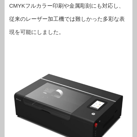
CMYKフルカラー印刷や金属彫刻にも対応し、
従来のレーザー加工機では難しかった多彩な表
現を可能にしました。