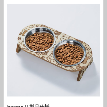
beamo II 製品仕様