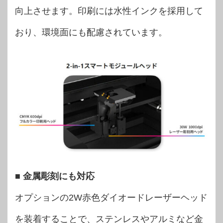
向上させます。印刷には水性インクを採用して
おり、環境面にも配慮されています。
■ 金属彫刻にも対応
オプションの2W赤色ダイオードレーザーヘッド
を装着することで、ステンレスやアルミなど金