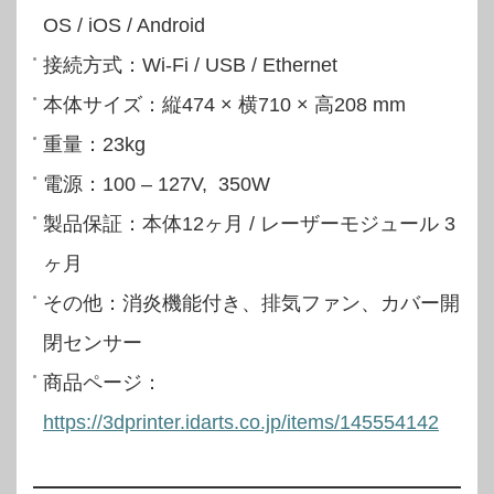
OS / iOS / Android
接続方式：Wi-Fi / USB / Ethernet
本体サイズ：縦474 × 横710 × 高208 mm
重量：23kg
電源：100 – 127V, 350W
製品保証：本体12ヶ月 / レーザーモジュール 3
ヶ月
その他：消炎機能付き、排気ファン、カバー開
閉センサー
商品ページ：
https://3dprinter.idarts.co.jp/items/145554142