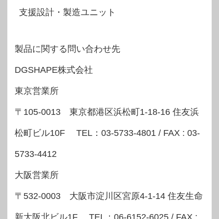
支援設計・製造ユニット
製品に関する問い合わせ先
DGSHAPE株式会社
東京営業所
〒105-0013 東京都港区浜松町1-18-16 住友浜
松町ビル10F TEL：03-5733-4801 / FAX : 03-
5733-4412
大阪営業所
〒532-0003 大阪市淀川区宮原4-1-14 住友生命
新大阪北ビル1F TEL：06-6152-6025 / FAX :