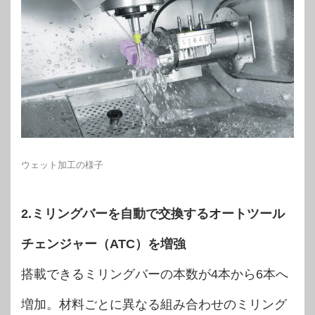
ウェット加工の様子
2.ミリングバーを自動で交換するオートツール
チェンジャー（ATC）を増強
搭載できるミリングバーの本数が4本から6本へ
増加。材料ごとに異なる組み合わせのミリング