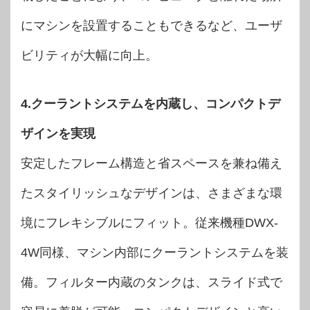
にマシンを設置することもできるなど、ユーザ
ビリティが大幅に向上。
4.クーラントシステムを内蔵し、コンパクトデ
ザインを実現
安定したフレーム構造と省スペースを兼ね備え
たスタイリッシュなデザインは、さまざまな環
境にフレキシブルにフィット。従来機種DWX-
4W同様、マシン内部にクーラントシステムを装
備。フィルター内蔵のタンクは、スライド式で