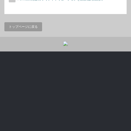
トップページに戻る