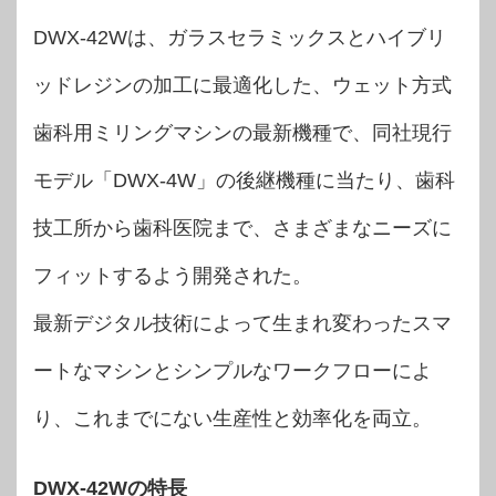
DWX-42Wは、ガラスセラミックスとハイブリ
ッドレジンの加工に最適化した、ウェット方式
歯科用ミリングマシンの最新機種で、同社現行
モデル「DWX-4W」の後継機種に当たり、歯科
技工所から歯科医院まで、さまざまなニーズに
フィットするよう開発された。
最新デジタル技術によって生まれ変わったスマ
ートなマシンとシンプルなワークフローによ
り、これまでにない生産性と効率化を両立。
DWX-42Wの特長