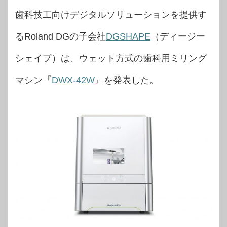
歯科技工向けデジタルソリューションを提供す
るRoland DGの子会社
DGSHAPE
（ディージー
シェイプ）は、ウェット方式の歯科用ミリング
マシン『
DWX-42W
』を発表した。