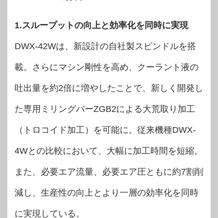
1.スループットの向上と効率化を同時に実現
DWX-42Wは、新設計の自社製スピンドルを搭
載。さらにマシン剛性を高め、クーラント液の
吐出量を約2倍に増やしたことで、新しく開発し
た専用ミリングバーZGB2による大荒取り加工
（トロコイド加工）を可能に。従来機種DWX-
4Wとの比較において、大幅に加工時間を短縮。
また、必要エア流量、必要エア圧ともに約7割削
減し、生産性の向上とより一層の効率化を同時
に実現している。