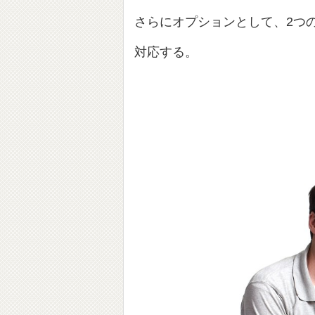
さらにオプションとして、2つ
対応する。