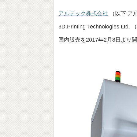
アルテック株式会社
（以下 アル
3D Printing Technologies
国内販売を2017年2月8日より