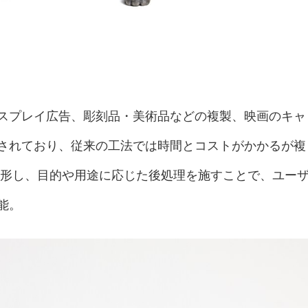
スプレイ広告、彫刻品・美術品などの複製、映画のキャ
されており、従来の工法では時間とコストがかかるが複
造形し、目的や用途に応じた後処理を施すことで、ユー
能。