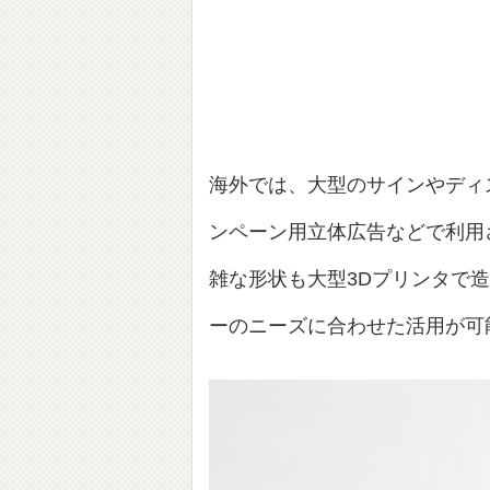
海外では、大型のサインやディ
ンペーン用立体広告などで利用
雑な形状も大型3Dプリンタで
ーのニーズに合わせた活用が可