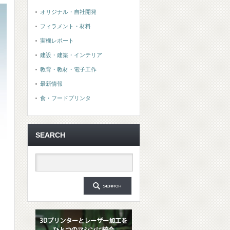
オリジナル・自社開発
フィラメント・材料
実機レポート
建設・建築・インテリア
教育・教材・電子工作
最新情報
食・フードプリンタ
SEARCH