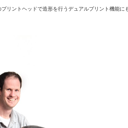
のプリントヘッドで造形を行うデュアルプリント機能に