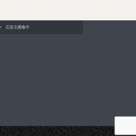
広告主募集中