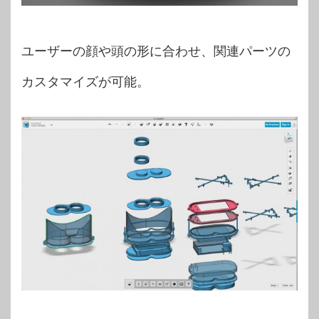
ユーザーの顔や頭の形に合わせ、関連パーツの
カスタマイズが可能。