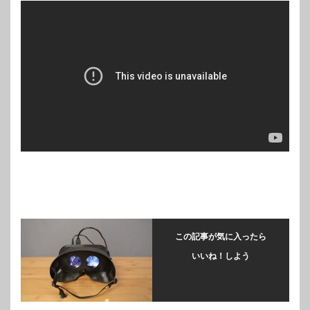
この記事が気に入ったら
いいね！しよう