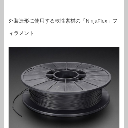
外装造形に使用する軟性素材の「NinjaFlex」フ
ィラメント