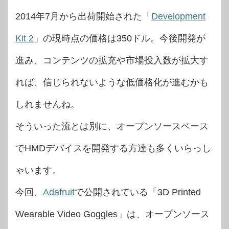
2014年7月から出荷開始された「
Development
Kit 2
」の現時点の価格は350ドル。今後開発が
進み、コンテンツの拡充や市場投入数が拡大す
れば、信じられないような低価格化が進むかも
しれませんね。
そういった流とは別に、オープンソースベース
でHMDデバイスを開発する方達も多くいらっし
ゃいます。
今回、
Adafruit
で公開されている「3D Printed
Wearable Video Goggles」は、オープンソース