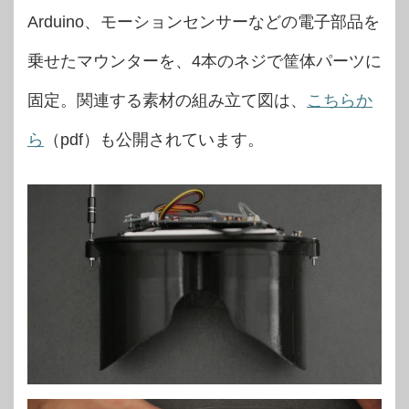
Arduino、モーションセンサーなどの電子部品を
乗せたマウンターを、4本のネジで筐体パーツに
固定。関連する素材の組み立て図は、
こちらか
ら
（pdf）も公開されています。