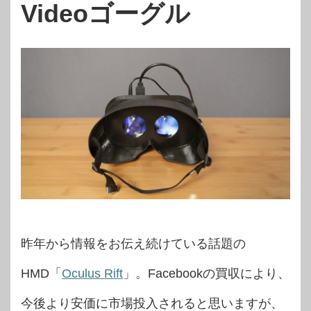
Videoゴーグル
昨年から情報をお伝え続けている話題の
HMD「
Oculus Rift
」。Facebookの買収により、
今後より安価に市場投入されると思いますが、