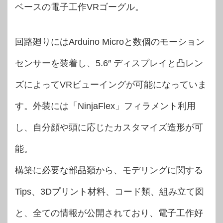
ベースの電子工作VRゴーグル。
回路廻りにはArduino Microと数個のモーション
センサーを装着し、5.6″ ディスプレイと凸レン
ズによってVRビューイングが可能になっていま
す。外装には「NinjaFlex」フィラメント利用
し、自分顔や頭に応じたカスタマイズ造形が可
能。
構築に必要な部品類から、モデリングに関する
Tips、3Dプリント材料、コード類、組み立て図
と、全ての情報が公開されており、電子工作好