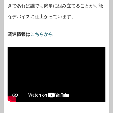
きであれば誰でも簡単に組み立てることが可能
なデバイスに仕上がっています。
関連情報は
こちらから