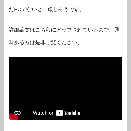
だPCでないと、厳しそうです。
詳細論文は
こちらに
アップされているので、興
味ある方は是非ご覧ください。