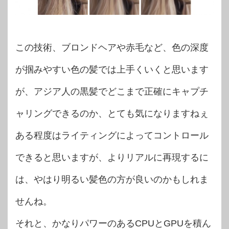
この技術、ブロンドヘアや赤毛など、色の深度
が掴みやすい色の髪では上手くいくと思います
が、アジア人の黒髪でどこまで正確にキャプチ
ャリングできるのか、とても気になりますねぇ
ある程度はライティングによってコントロール
できると思いますが、よりリアルに再現するに
は、やはり明るい髪色の方が良いのかもしれま
せんね。
それと、かなりパワーのあるCPUとGPUを積ん