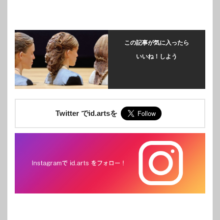
この記事が気に入ったら
いいね！しよう
Twitter でid.artsを