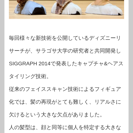
毎回様々な新技術を公開しているディズニーリ
サーチが、サラゴサ大学の研究者と共同開発し
SIGGRAPH 2014で発表したキャプチャ&ヘアス
タイリング技術。
従来のフェイススキャン技術によるフィギュア
化では、髪の再現がとても難しく、リアルさに
欠けるという大きな欠点がありました。
人の髪型は、顔と同等に個人を特定する大きな