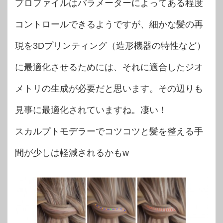
プロファイルはパラメーターによってある程度
コントロールできるようですが、細かな髪の再
現を3Dプリンティング（造形機器の特性など）
に最適化させるためには、それに適合したジオ
メトリの生成が必要だと思います。その辺りも
見事に最適化されていますね。凄い！
スカルプトモデラーでコツコツと髪を整える手
間が少しは軽減されるかもw