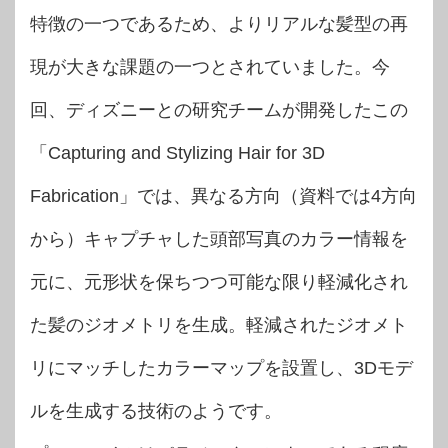
特徴の一つであるため、よりリアルな髪型の再
現が大きな課題の一つとされていました。今
回、ディズニーとの研究チームが開発したこの
「Capturing and Stylizing Hair for 3D
Fabrication」では、異なる方向（資料では4方向
から）キャプチャした頭部写真のカラー情報を
元に、元形状を保ちつつ可能な限り軽減化され
た髪のジオメトリを生成。軽減されたジオメト
リにマッチしたカラーマップを設置し、3Dモデ
ルを生成する技術のようです。