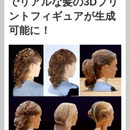
でリアルな髪の3Dプリ
ントフィギュアが生成
可能に！