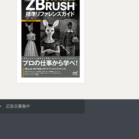
広告主募集中