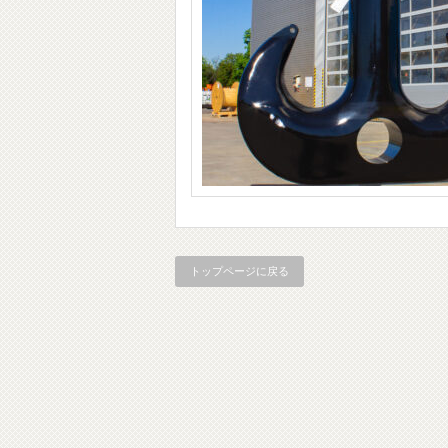
トップページに戻る