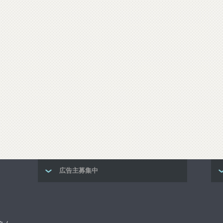
広告主募集中