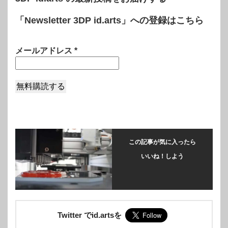
「Newsletter 3DP id.arts」への登録はこちら
メールアドレス
*
この記事が気に入ったら
いいね！しよう
Twitter でid.artsを