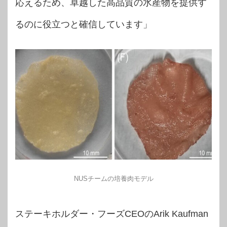
応えるため、卓越した高品質の水産物を提供す
るのに役立つと確信しています」
NUSチームの培養肉モデル
ステーキホルダー・フーズCEOのArik Kaufman