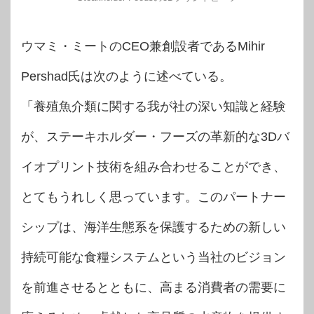
ウマミ・ミートのCEO兼創設者であるMihir
Pershad氏は次のように述べている。
「養殖魚介類に関する我が社の深い知識と経験
が、ステーキホルダー・フーズの革新的な3Dバ
イオプリント技術を組み合わせることができ、
とてもうれしく思っています。このパートナー
シップは、海洋生態系を保護するための新しい
持続可能な食糧システムという当社のビジョン
を前進させるとともに、高まる消費者の需要に