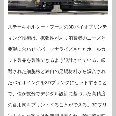
ステーキホルダー・フーズの3Dバイオプリンテ
ィング技術は、拡張性があり消費者のニーズと
要望に合わせてパーソナライズされたホールカ
ット製品を製造できるよう設計されている。厳
選された細胞株と独自の足場材料から調合され
たバイオインクを3Dプリンタにセットすること
で、僅か数分でデジタル設計に基づいた高精度
の食用肉をプリントすることができる。3Dプリ