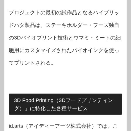
プロジェクトの最初の試作品となるハイブリッ
ドハタ製品は、ステーキホルダー・フーズ独自
の3Dバイオプリント技術とウマミ・ミートの細
胞用にカスタマイズされたバイオインクを使っ
てプリントされる。
3D Food Printing（3Dフードプリンティン
グ）」に特化した各種サービス
id.arts（アイディーアーツ株式会社）では、こ