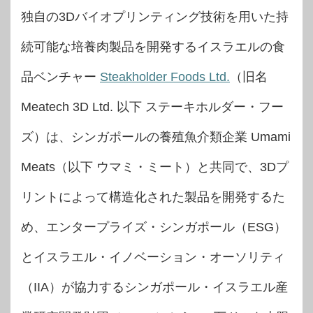
独自の3Dバイオプリンティング技術を用いた持
続可能な培養肉製品を開発するイスラエルの食
品ベンチャー
Steakholder Foods Ltd.
（旧名
Meatech 3D Ltd. 以下 ステーキホルダー・フー
ズ）は、シンガポールの養殖魚介類企業 Umami
Meats（以下 ウマミ・ミート）と共同で、3Dプ
リントによって構造化された製品を開発するた
め、エンタープライズ・シンガポール（ESG）
とイスラエル・イノベーション・オーソリティ
（IIA）が協力するシンガポール・イスラエル産