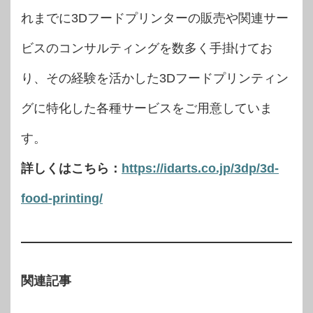
れまでに3Dフードプリンターの販売や関連サー
ビスのコンサルティングを数多く手掛けてお
り、その経験を活かした3Dフードプリンティン
グに特化した各種サービスをご用意していま
す。
詳しくはこちら：
https://idarts.co.jp/3dp/3d-
food-printing/
関連記事