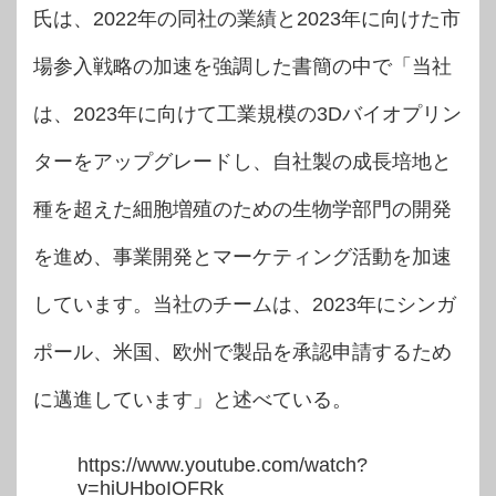
氏は、2022年の同社の業績と2023年に向けた市
場参入戦略の加速を強調した書簡の中で「当社
は、2023年に向けて工業規模の3Dバイオプリン
ターをアップグレードし、自社製の成長培地と
種を超えた細胞増殖のための生物学部門の開発
を進め、事業開発とマーケティング活動を加速
しています。当社のチームは、2023年にシンガ
ポール、米国、欧州で製品を承認申請するため
に邁進しています」と述べている。
https://www.youtube.com/watch?
v=hiUHboIOFRk