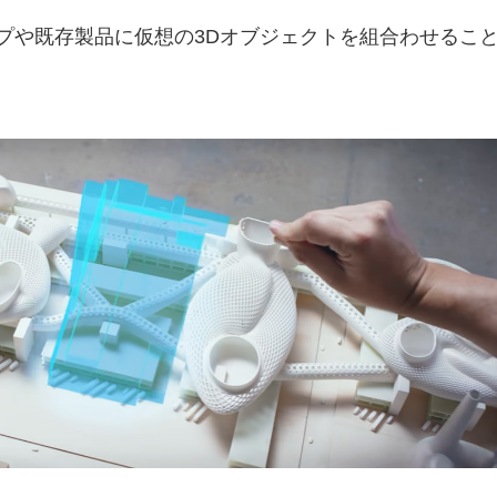
プや既存製品に仮想の3Dオブジェクトを組合わせるこ