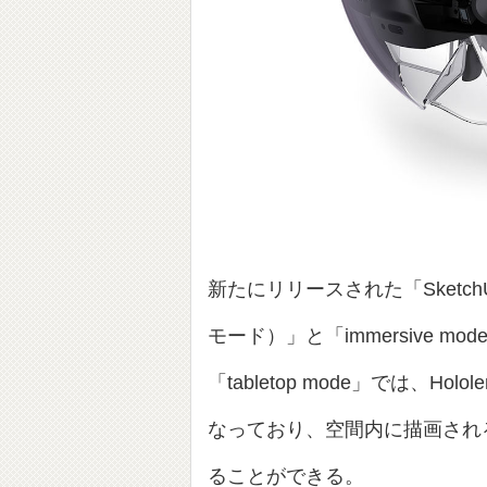
新たにリリースされた「SketchUp 
モード）」と「immersive
「tabletop mode」では、
なっており、空間内に描画され
ることができる。