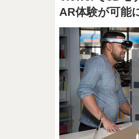
AR体験が可能