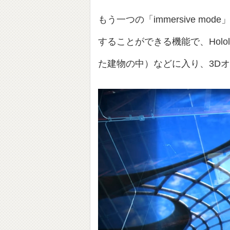
もう一つの「immersive mo
することができる機能で、Holo
た建物の中）などに入り、3D