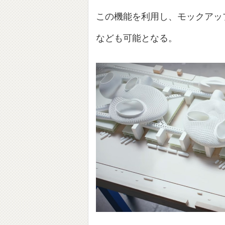
この機能を利用し、モックアッ
なども可能となる。