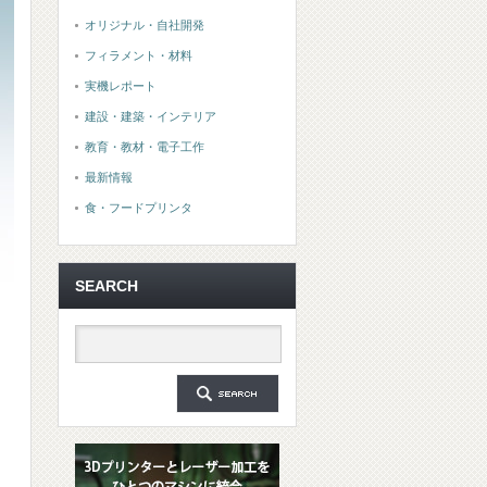
オリジナル・自社開発
フィラメント・材料
実機レポート
建設・建築・インテリア
教育・教材・電子工作
最新情報
食・フードプリンタ
SEARCH