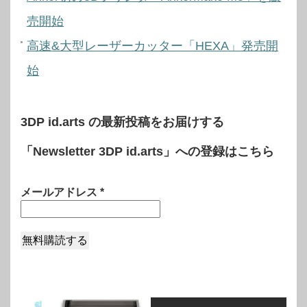
売開始
高速&大型レーザーカッター「HEXA」発売開
始
3DP id.arts の最新投稿をお届けする
「Newsletter 3DP id.arts」への登録はこちら
メールアドレス
*