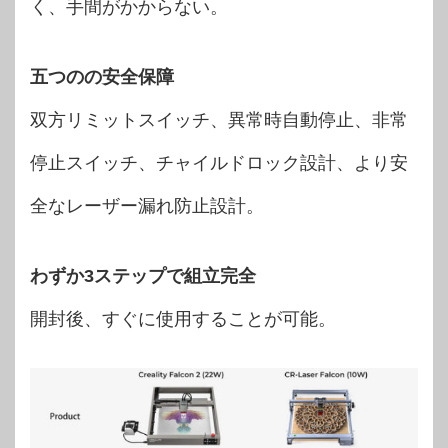
く、手間がかからない。
五つのの安全保障
双方リミットスイッチ、異常時自動停止、非常
停止スイッチ、チャイルドロック設計、より安
全なレーザー漏れ防止設計。
わずか3ステップで組立完全
開封後、すぐに使用することが可能。