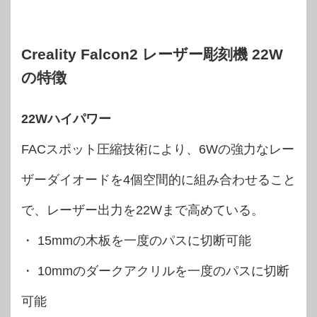
Creality Falcon2 レーザー彫刻機 22W
の
特徴
22Wハイパワー
FACスポット圧縮技術により、6Wの強力なレー
ザーダイオードを4個空間的に組み合わせること
で、レーザー出力を22Wまで高めている。
・ 15mmの木板を一度のパスに切断可能
・ 10mmのダークアクリルを一度のパスに切断
可能