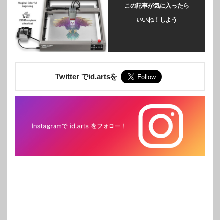
この記事が気に入ったら
いいね！しよう
Twitter でid.artsを