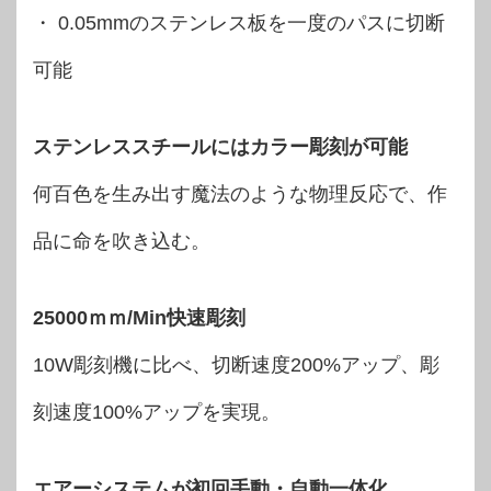
・ 0.05mmのステンレス板を一度のパスに切断
可能
ステンレススチールにはカラー彫刻が可能
何百色を生み出す魔法のような物理反応で、作
品に命を吹き込む。
25000ｍｍ/Min快速彫刻
10W彫刻機に比べ、切断速度200%アップ、彫
刻速度100%アップを実現。
エアーシステムが初回手動・自動一体化