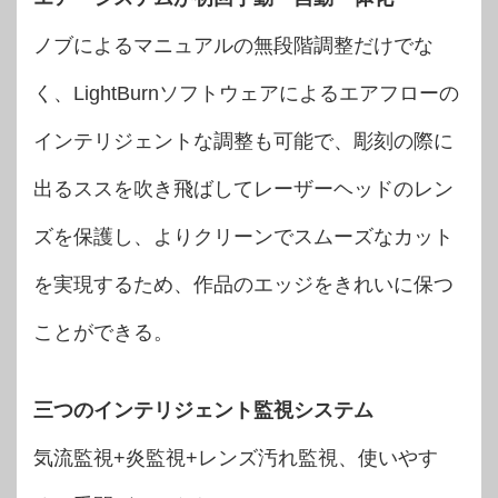
ノブによるマニュアルの無段階調整だけでな
く、LightBurnソフトウェアによるエアフローの
インテリジェントな調整も可能で、彫刻の際に
出るススを吹き飛ばしてレーザーヘッドのレン
ズを保護し、よりクリーンでスムーズなカット
を実現するため、作品のエッジをきれいに保つ
ことができる。
三つのインテリジェント監視システム
気流監視+炎監視+レンズ汚れ監視、使いやす