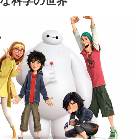
な科学の世界