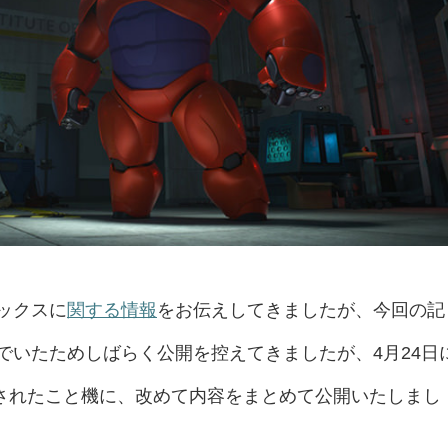
ックスに
関する情報
をお伝えしてきましたが、今回の記
でいたためしばらく公開を控えてきましたが、4月24日
売されたこと機に、改めて内容をまとめて公開いたしまし