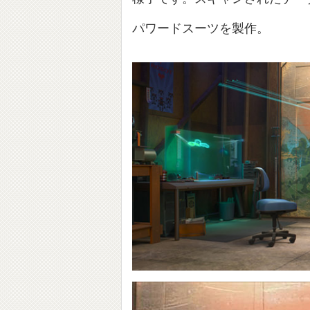
パワードスーツを製作。