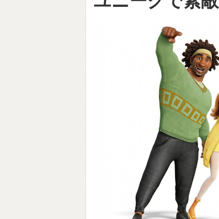
ユニークで素敵