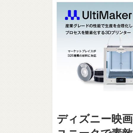
ディズニー映