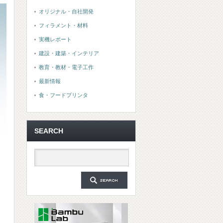
オリジナル・自社開発
フィラメント・材料
実機レポート
建設・建築・インテリア
教育・教材・電子工作
最新情報
食・フードプリンタ
SEARCH