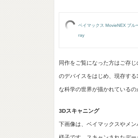
ベイマックス MovieNEX ブル
ray
同作をご覧になった方はご存じ
のデバイスをはじめ、現存する
な科学の世界が描かれているの
3Dスキャニング
下画像は、ベイマックスやメン
様子です。スキャンされたデー