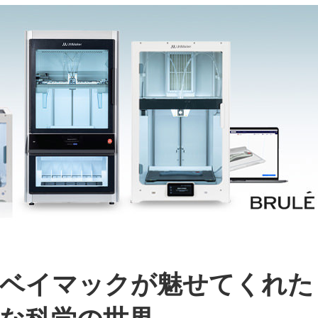
画ベイマックが魅せてくれた