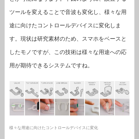
ツールを変えることで音波も変化し、様々な用
途に向けたコントロールデバイスに変化しま
す。現状は研究素材のため、スマホをベースと
したモノですが、この技術は様々な用途への応
用が期待できるシステムですね。
様々な用途に向けたコントロールデバイスに変化