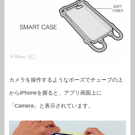
カメラを操作するようなポーズでチューブの上
からiPhoneを握ると、アプリ画面上に
「Camera」と表示されています。