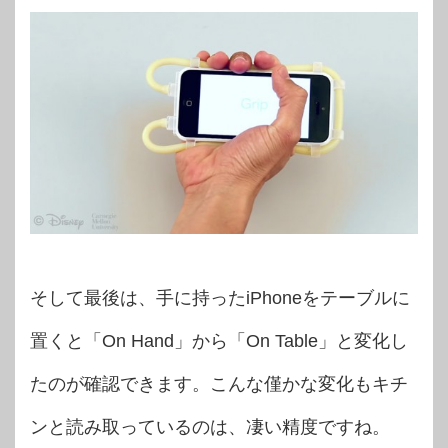
そして最後は、手に持ったiPhoneをテーブルに
置くと「On Hand」から「On Table」と変化し
たのが確認できます。こんな僅かな変化もキチ
ンと読み取っているのは、凄い精度ですね。