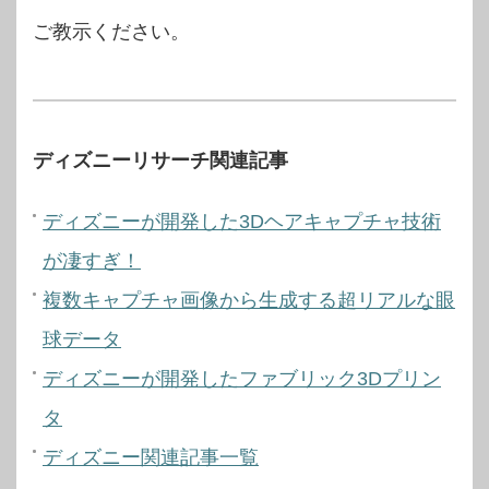
ご教示ください。
ディズニーリサーチ関連記事
ディズニーが開発した3Dヘアキャプチャ技術
が凄すぎ！
複数キャプチャ画像から生成する超リアルな眼
球データ
ディズニーが開発したファブリック3Dプリン
タ
ディズニー関連記事一覧