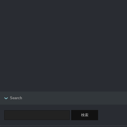
Search