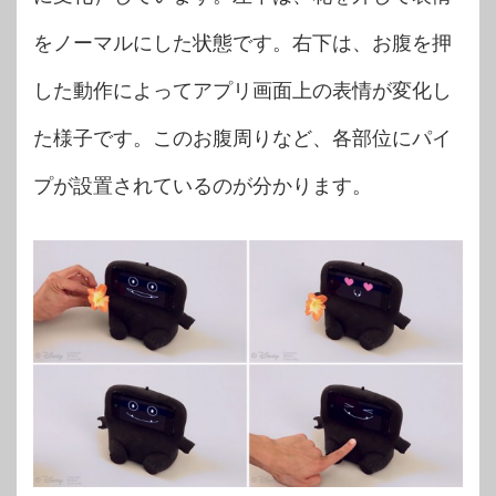
をノーマルにした状態です。右下は、お腹を押
した動作によってアプリ画面上の表情が変化し
た様子です。このお腹周りなど、各部位にパイ
プが設置されているのが分かります。