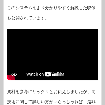
このシステムをより分かりやすく解説した映像
も公開されています。
資料を参考にザックリとお伝えしましたが、同
技術に関して詳しい方がいらっしゃれば、是非