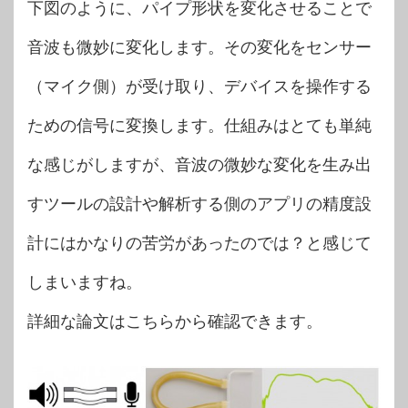
下図のように、パイプ形状を変化させることで
音波も微妙に変化します。その変化をセンサー
（マイク側）が受け取り、デバイスを操作する
ための信号に変換します。仕組みはとても単純
な感じがしますが、音波の微妙な変化を生み出
すツールの設計や解析する側のアプリの精度設
計にはかなりの苦労があったのでは？と感じて
しまいますね。
詳細な論文はこちらから確認できます。