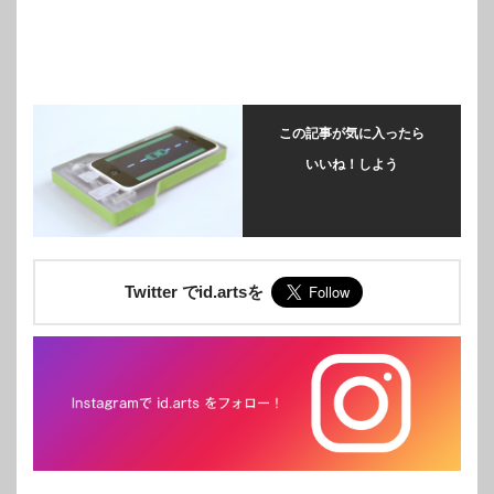
この記事が気に入ったら
いいね！しよう
Twitter でid.artsを