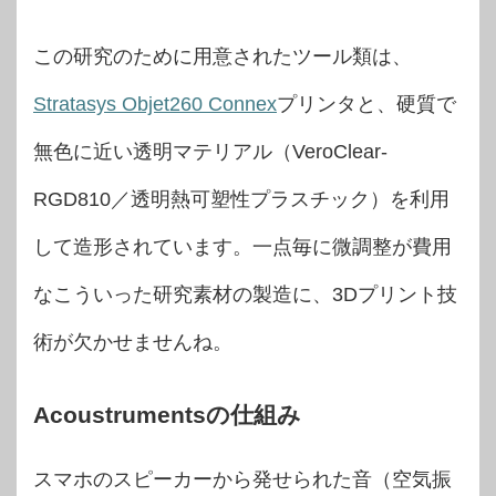
この研究のために用意されたツール類は、
Stratasys Objet260 Connex
プリンタと、硬質で
無色に近い透明マテリアル（VeroClear-
RGD810／透明熱可塑性プラスチック）を利用
して造形されています。一点毎に微調整が費用
なこういった研究素材の製造に、3Dプリント技
術が欠かせませんね。
Acoustrumentsの仕組み
スマホのスピーカーから発せられた音（空気振