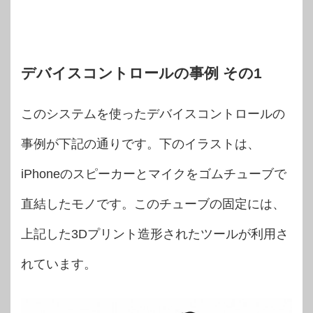
デバイスコントロールの事例 その1
このシステムを使ったデバイスコントロールの
事例が下記の通りです。下のイラストは、
iPhoneのスピーカーとマイクをゴムチューブで
直結したモノです。このチューブの固定には、
上記した3Dプリント造形されたツールが利用さ
れています。