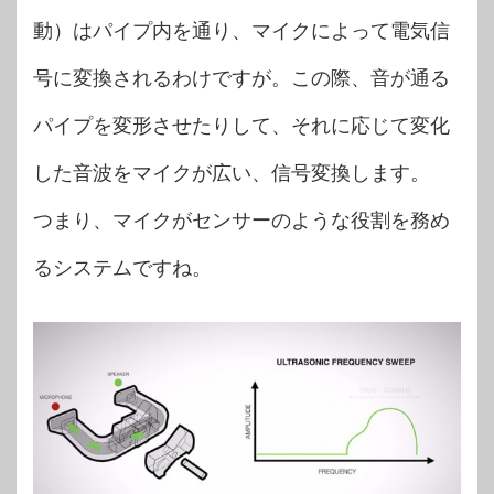
動）はパイプ内を通り、マイクによって電気信
号に変換されるわけですが。この際、音が通る
パイプを変形させたりして、それに応じて変化
した音波をマイクが広い、信号変換します。
つまり、マイクがセンサーのような役割を務め
るシステムですね。