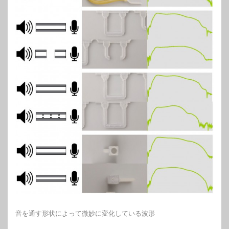
音を通す形状によって微妙に変化している波形