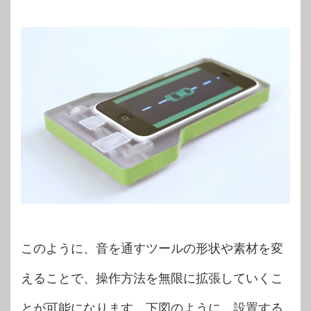
このように、音を通すツールの形状や素材を変
えることで、操作方法を無限に拡張していくこ
とが可能になります。下図のように、設置する