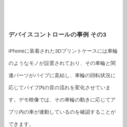
デバイスコントロールの事例 その3
iPhoneに装着された3Dプリントケースには車輪
のようなモノが設置されており、その車輪と関
連パーツがパイプに直結し、車輪の回転状況に
応じてパイプ内の音の流れを変化させていま
す。デモ映像では、その車輪の動きに応じてア
プリ内の車が連動しているのを確認することが
できます。