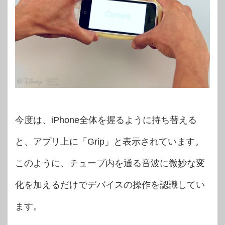
今度は、iPhone全体を握るように持ち替える
と、アプリ上に「Grip」と表示されています。
このように、チューブ内を通る音波に微妙な変
化を加えるだけでデバイスの操作を認識してい
ます。