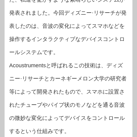
発表されました。今回ディズニー·リサーチが発
表したのは、音波の変化によってスマホなどを
操作するインタラクティブなデバイスコントロ
ールシステムです。
Acoustrumentsと呼ばれるこの技術は、ディズ
ニー·リサーチとカーネギーメロン大学の研究者
等によって開発されたもので、スマホに設置さ
れたチューブやパイプ状のモノなどを通る音波
の微妙な変化によってデバイスをコントロール
するという仕組みです。