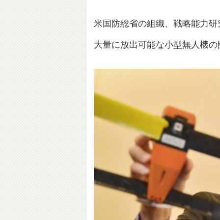
米国防総省の組織、戦略能力研究室（SCO
大量に放出可能な小型無人機の