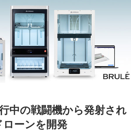
行中の戦闘機から発射され
ドローンを開発