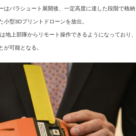
ーはパラシュート展開後、一定高度に達した段階で格納
た小型3Dプリントドローンを放出。
ンは地上部隊からリモート操作できるようになっており
とが可能となる。