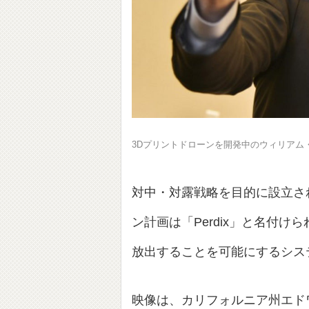
3Dプリントドローンを開発中のウィリアム
対中・対露戦略を目的に設立さ
ン計画は「Perdix」と名付
放出することを可能にするシス
映像は、カリフォルニア州エド