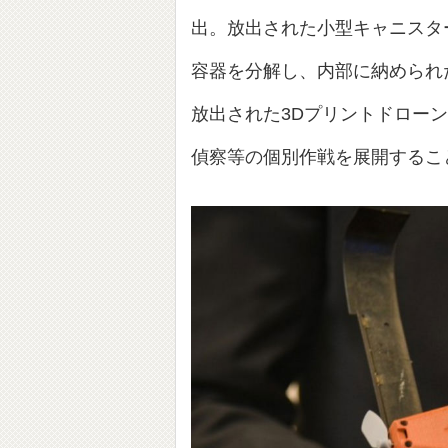
出。放出された小型キャニスタ
容器を分解し、内部に納められ
放出された3Dプリントドロー
偵察等の個別作戦を展開するこ