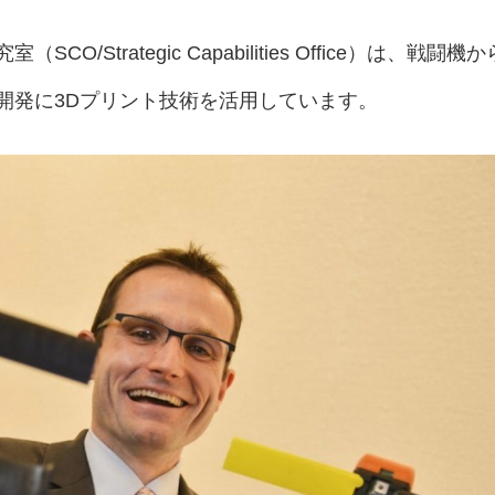
/Strategic Capabilities Office）は、戦闘機か
開発に3Dプリント技術を活用しています。