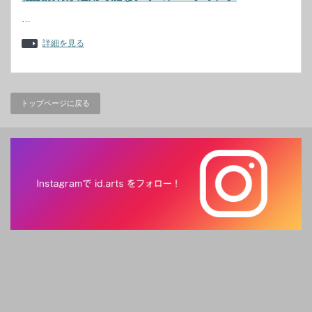
…
詳細を見る
トップページに戻る