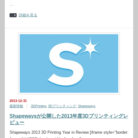
…
詳細を見る
2013-12-31
最新情報
3DPrinting
,
3Dプリンティング
,
Shapeways
Shapewaysが公開した2013年度3Dプリンティングレ
ビュー
Shapeways 2013 3D Printing Year in Review [iframe style="border: