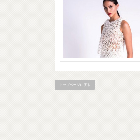
トップページに戻る