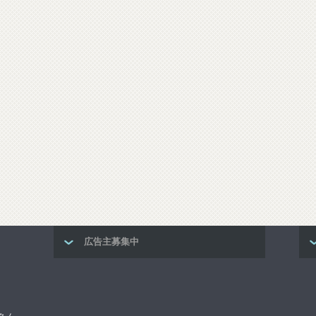
広告主募集中