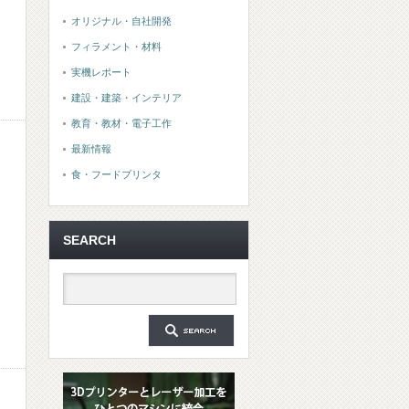
オリジナル・自社開発
フィラメント・材料
実機レポート
建設・建築・インテリア
教育・教材・電子工作
最新情報
食・フードプリンタ
SEARCH