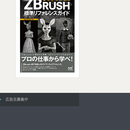
広告主募集中