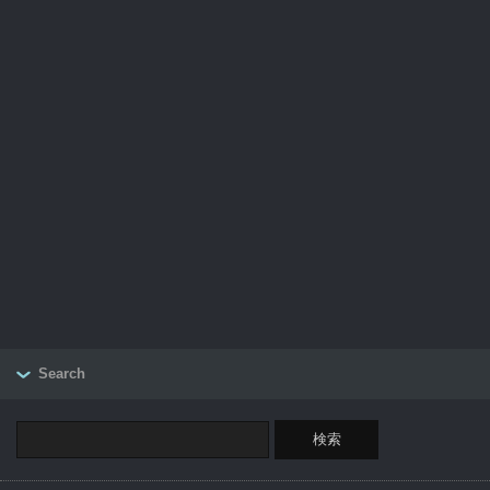
Search