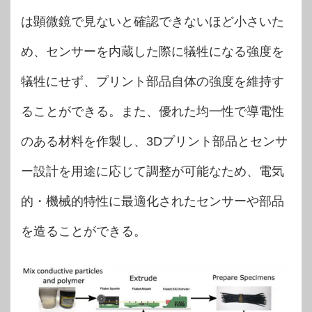
は顕微鏡で見ないと確認できないほど小さいた
め、センサーを内蔵した際に犠牲になる強度を
犠牲にせず、プリント部品自体の強度を維持す
ることができる。また、優れた均一性で導電性
のある材料を作製し、3Dプリント部品とセンサ
ー設計を用途に応じて調整が可能なため、電気
的・機械的特性に最適化されたセンサーや部品
を造ることができる。