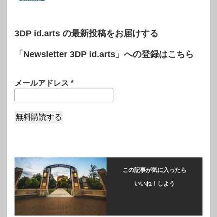
3DP id.arts の最新投稿をお届けする
「Newsletter 3DP id.arts」への登録はこちら
メールアドレス
*
この記事が気に入ったら
いいね！しよう