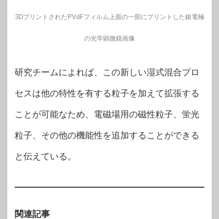
3DプリントされたPVdFフィルム上面の一部にプリントした銀電極
の光学顕微鏡画像
研究チームによれば、この新しい湿式混合プロ
セスは他の特性を有する粒子を加えて拡張する
ことが可能なため、電磁場用の磁性粒子、蛍光
粒子、その他の機能性を追加することができる
と伝えている。
関連記事