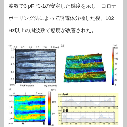
波数で3 pF ℃-1の安定した感度を示し、コロナ
ポーリング法によって誘電体分極した後、102
Hz以上の周波数で感度が改善された。