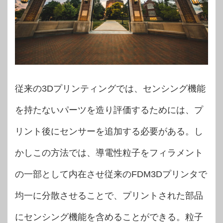
従来の3Dプリンティングでは、センシング機能
を持たないパーツを造り評価するためには、プ
リント後にセンサーを追加する必要がある。し
かしこの方法では、導電性粒子をフィラメント
の一部として内在させ従来のFDM3Dプリンタで
均一に分散させることで、プリントされた部品
にセンシング機能を含めることができる。粒子