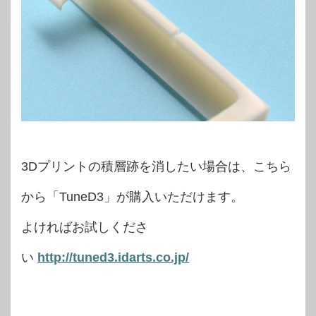
3Dプリントの積層跡を消したい場合は、こちら
から「TuneD3」が購入いただけます。
よければお試しくださ
い
http://tuned3.idarts.co.jp/