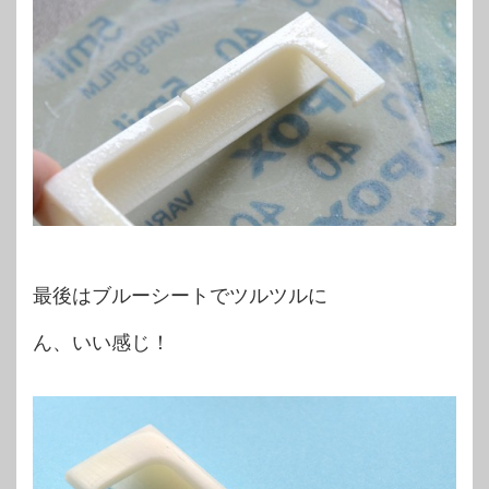
最後はブルーシートでツルツルに
ん、いい感じ！