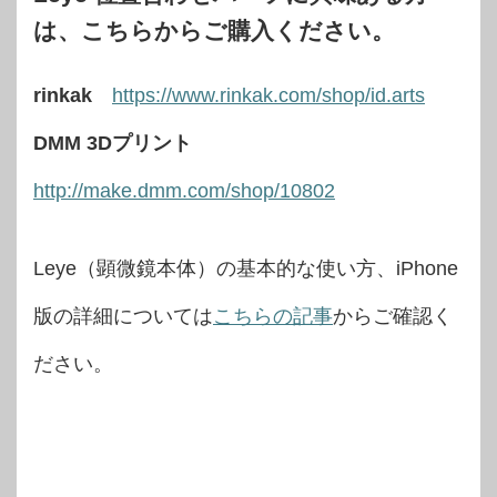
は、こちらからご購入ください。
rinkak
https://www.rinkak.com/shop/id.arts
DMM 3Dプリント
http://make.dmm.com/shop/10802
Leye（顕微鏡本体）の基本的な使い方、iPhone
版の詳細については
こちらの記事
からご確認く
ださい。