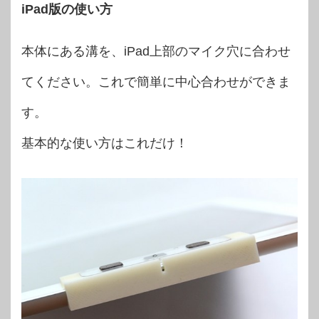
iPad版の使い方
本体にある溝を、iPad上部のマイク穴に合わせ
てください。これで簡単に中心合わせができま
す。
基本的な使い方はこれだけ！