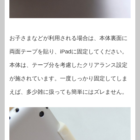
お子さまなどが利用される場合は、本体裏面に
両面テープを貼り、iPadに固定してください。
本体は、テープ分を考慮したクリアランス設定
が施されています。一度しっかり固定してしま
えば、多少雑に扱っても簡単にはズレません。