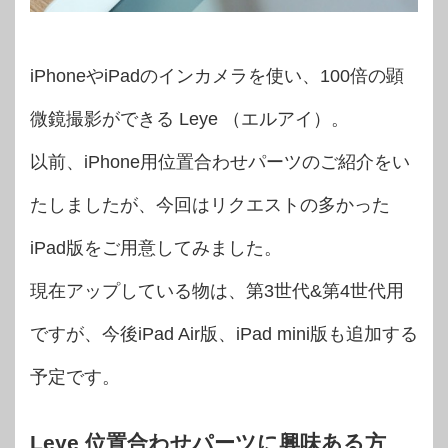
iPhoneやiPadのインカメラを使い、100倍の顕
微鏡撮影ができる Leye （エルアイ）。
以前、iPhone用位置合わせパーツのご紹介をい
たしましたが、今回はリクエストの多かった
iPad版をご用意してみました。
現在アップしている物は、第3世代&第4世代用
ですが、今後iPad Air版、iPad mini版も追加する
予定です。
Leye 位置合わせパーツに興味ある方