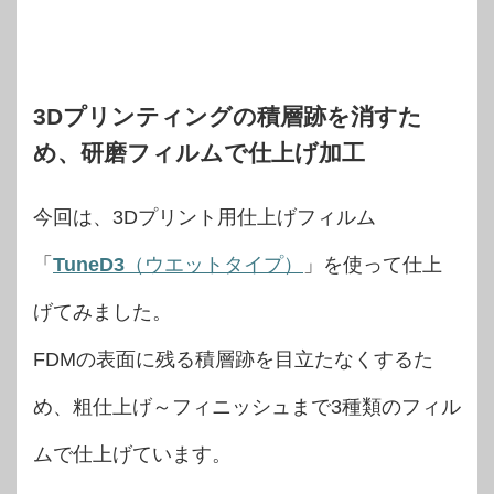
3Dプリンティングの積層跡を消すた
め、研磨フィルムで仕上げ加工
今回は、3Dプリント用仕上げフィルム
「
TuneD3
（ウエットタイプ）
」を使って仕上
げてみました。
FDMの表面に残る積層跡を目立たなくするた
め、粗仕上げ～フィニッシュまで3種類のフィル
ムで仕上げています。