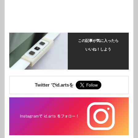
この記事が気に入ったら
いいね！しよう
Twitter でid.artsを