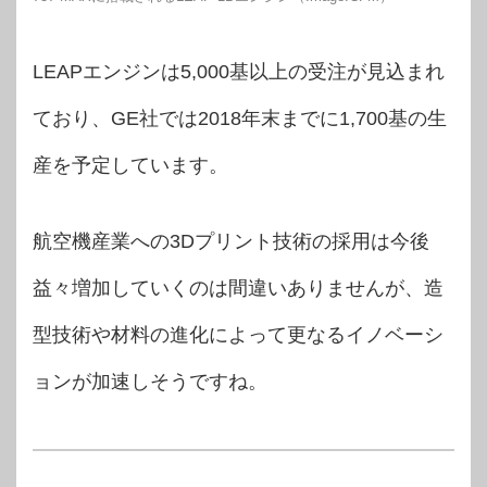
LEAPエンジンは5,000基以上の受注が見込まれ
ており、GE社では2018年末までに1,700基の生
産を予定しています。
航空機産業への3Dプリント技術の採用は今後
益々増加していくのは間違いありませんが、造
型技術や材料の進化によって更なるイノベーシ
ョンが加速しそうですね。