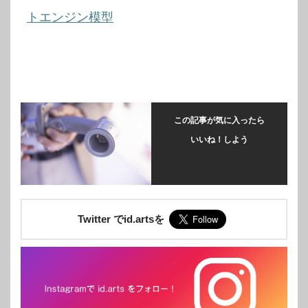
トエンジン模型
この記事が気に入ったら
いいね！しよう
Twitter でid.artsを