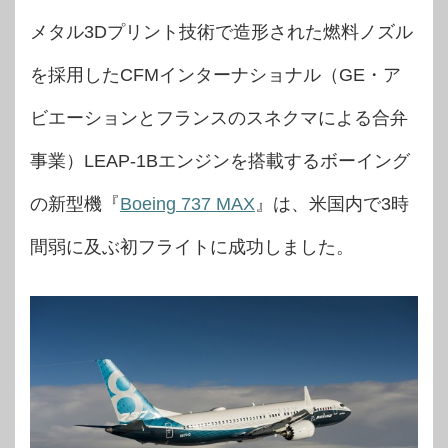
メタル3Dプリント技術で造形された燃料ノズル
を採用したCFMインターナショナル（GE・ア
ビエーションとフランスのスネクマによる合弁
事業）LEAP-1Bエンジンを搭載するボーイング
の新型機『
Boeing 737 MAX
』は、米国内で3時
間弱に及ぶ初フライトに成功しました。