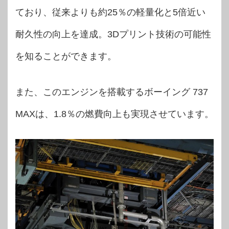
ており、従来よりも約25％の軽量化と5倍近い
耐久性の向上を達成。3Dプリント技術の可能性
を知ることができます。
また、このエンジンを搭載するボーイング 737
MAXは、1.8％の燃費向上も実現させています。