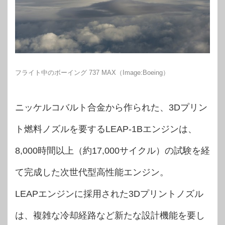
フライト中のボーイング 737 MAX（Image:Boeing）
ニッケルコバルト合金から作られた、3Dプリン
ト燃料ノズルを要するLEAP-1Bエンジンは、
8,000時間以上（約17,000サイクル）の試験を経
て完成した次世代型高性能エンジン。
LEAPエンジンに採用された3Dプリントノズル
は、複雑な冷却経路など新たな設計機能を要し