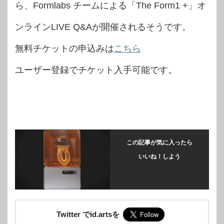
ら、Formlabs チームによる「The Form1 +」オ
ンラインLIVE Q&Aが開催されるそうです。
無料チケットの申込みは
こちら
ユーザー登録でチケット入手可能です。
この記事が気に入ったら
いいね！しよう
Twitter でid.artsを