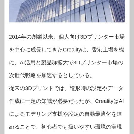
2014年の創業以来、個人向け3Dプリンター市場
を中心に成長してきたCrealityは、香港上場を機
に、AI活用と製品群拡大で3Dプリンター市場の
次世代戦略を加速するとしている。
従来の3Dプリントでは、造形時の設定やデータ
作成に一定の知識が必要だったが、CrealityはAI
によるモデリング支援や設定の自動最適化を進
めることで、初心者でも扱いやすい環境の実現