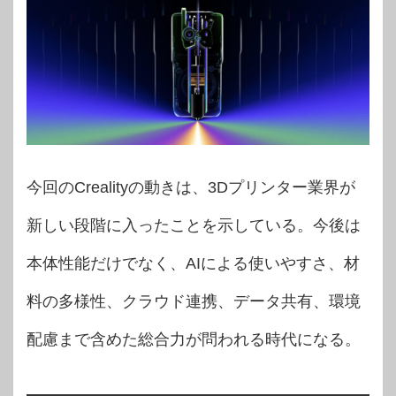
今回のCrealityの動きは、3Dプリンター業界が
新しい段階に入ったことを示している。今後は
本体性能だけでなく、AIによる使いやすさ、材
料の多様性、クラウド連携、データ共有、環境
配慮まで含めた総合力が問われる時代になる。