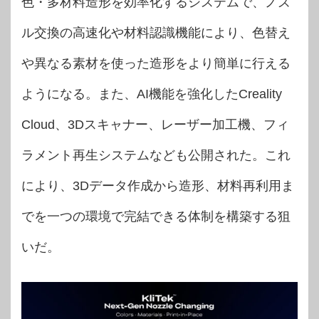
色・多材料造形を効率化するシステムで、ノズ
ル交換の高速化や材料認識機能により、色替え
や異なる素材を使った造形をより簡単に行える
ようになる。また、AI機能を強化したCreality
Cloud、3Dスキャナー、レーザー加工機、フィ
ラメント再生システムなども公開された。これ
により、3Dデータ作成から造形、材料再利用ま
でを一つの環境で完結できる体制を構築する狙
いだ。