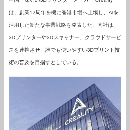
中国・深圳の3Dプリンターメーカー Creality
は、創業12周年を機に香港市場へ上場し、AIを
活用した新たな事業戦略を発表した。同社は、
3Dプリンターや3Dスキャナー、クラウドサービ
スを連携させ、誰でも使いやすい3Dプリント技
術の普及を目指すとしている。