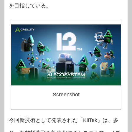
を目指している。
Screenshot
今回新技術として発表された「KliTek」は、多