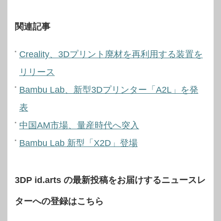
関連記事
Creality、3Dプリント廃材を再利用する装置を
リリース
Bambu Lab、新型3Dプリンター「A2L」を発
表
中国AM市場、量産時代へ突入
Bambu Lab 新型「X2D」登場
3DP id.arts の最新投稿をお届けするニュースレ
ターへの登録はこちら