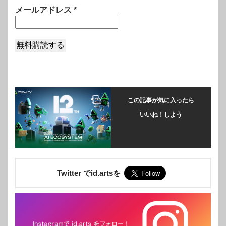
メールアドレス
*
この記事が気に入ったら
いいね！しよう
Twitter でid.artsを