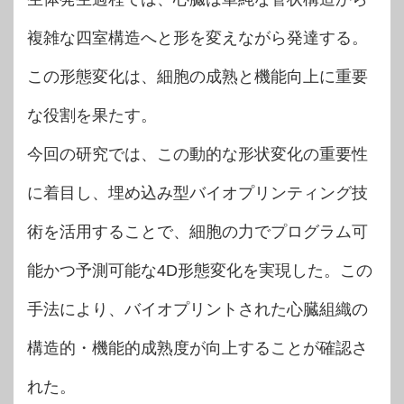
複雑な四室構造へと形を変えながら発達する。
この形態変化は、細胞の成熟と機能向上に重要
な役割を果たす。
今回の研究では、この動的な形状変化の重要性
に着目し、埋め込み型バイオプリンティング技
術を活用することで、細胞の力でプログラム可
能かつ予測可能な4D形態変化を実現した。この
手法により、バイオプリントされた心臓組織の
構造的・機能的成熟度が向上することが確認さ
れた。