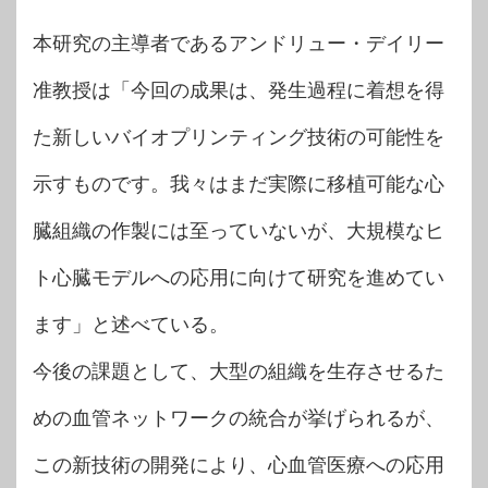
本研究の主導者であるアンドリュー・デイリー
准教授は「今回の成果は、発生過程に着想を得
た新しいバイオプリンティング技術の可能性を
示すものです。我々はまだ実際に移植可能な心
臓組織の作製には至っていないが、大規模なヒ
ト心臓モデルへの応用に向けて研究を進めてい
ます」と述べている。
今後の課題として、大型の組織を生存させるた
めの血管ネットワークの統合が挙げられるが、
この新技術の開発により、心血管医療への応用