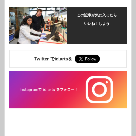
この記事が気に入ったら
いいね！しよう
Twitter でid.artsを