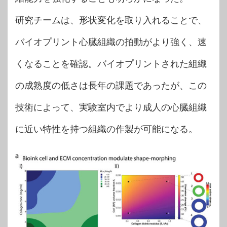
研究チームは、形状変化を取り入れることで、
バイオプリント心臓組織の拍動がより強く、速
くなることを確認。バイオプリントされた組織
の成熟度の低さは長年の課題であったが、この
技術によって、実験室内でより成人の心臓組織
に近い特性を持つ組織の作製が可能になる。