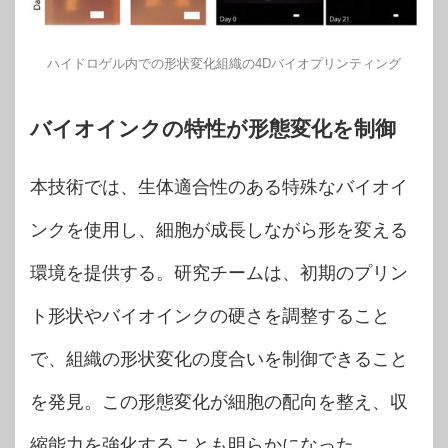
ハイドロゲル内での形状変化組織の4Dバイオプリンティング
バイオインクの特性が形態変化を制御
本技術では、生体適合性のある特殊なバイオイ
ンクを使用し、細胞が成長しながら形を変える
環境を提供する。研究チームは、初期のプリン
ト形状やバイオインクの硬さを調整すること
で、組織の形状変化の度合いを制御できること
を発見。この形態変化が細胞の配向を整え、収
縮能力を強化することも明らかになった。