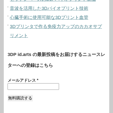
音波を活用した3Dバイオプリント技術
心臓手術に使用可能な3Dプリント血管
3Dプリンタで作る免疫力アップのカカオサプ
リメント
3DP id.arts の最新投稿をお届けするニュースレ
ターへの登録はこちら
メールアドレス
*