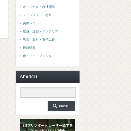
オリジナル・自社開発
フィラメント・材料
実機レポート
建設・建築・インテリア
教育・教材・電子工作
最新情報
食・フードプリンタ
SEARCH