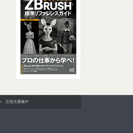
広告主募集中