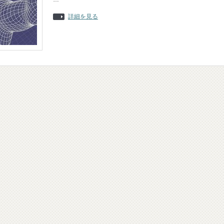
詳細を見る