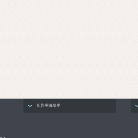
広告主募集中