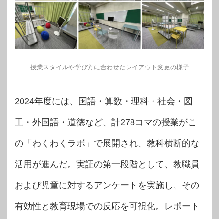
授業スタイルや学び方に合わせたレイアウト変更の様子
2024年度には、国語・算数・理科・社会・図
工・外国語・道徳など、計278コマの授業がこ
の「わくわくラボ」で展開され、教科横断的な
活用が進んだ。実証の第一段階として、教職員
および児童に対するアンケートを実施し、その
有効性と教育現場での反応を可視化。レポート