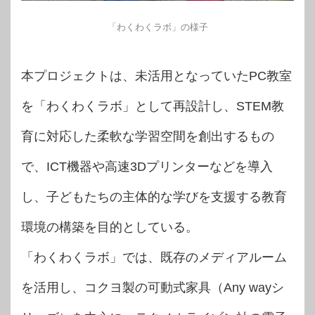
「わくわくラボ」の様子
本プロジェクトは、未活用となっていたPC教室
を「わくわくラボ」として再設計し、STEM教
育に対応した柔軟な学習空間を創出するもの
で、ICT機器や高速3Dプリンターなどを導入
し、子どもたちの主体的な学びを支援する教育
環境の構築を目的としている。
「わくわくラボ」では、既存のメディアルーム
を活用し、コクヨ製の可動式家具（Any wayシ