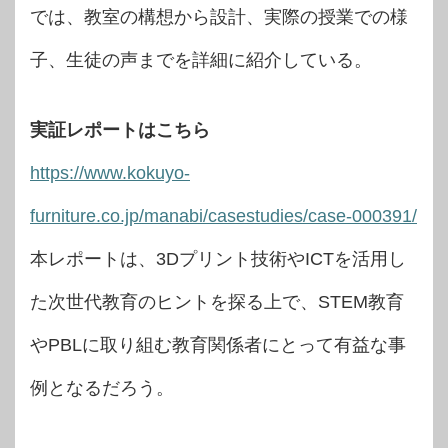
では、教室の構想から設計、実際の授業での様
子、生徒の声までを詳細に紹介している。
実証レポートはこちら
https://www.kokuyo-
furniture.co.jp/manabi/casestudies/case-000391/
本レポートは、3Dプリント技術やICTを活用し
た次世代教育のヒントを探る上で、STEM教育
やPBLに取り組む教育関係者にとって有益な事
例となるだろう。