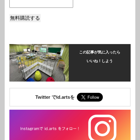
この記事が気に入ったら
いいね！しよう
Twitter でid.artsを