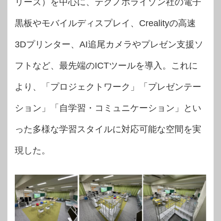
リーズ）を中心に、テクノホライゾン社の電子
黒板やモバイルディスプレイ、Crealityの高速
3Dプリンター、AI追尾カメラやプレゼン支援ソ
フトなど、最先端のICTツールを導入。これに
より、「プロジェクトワーク」「プレゼンテー
ション」「自学習・コミュニケーション」とい
った多様な学習スタイルに対応可能な空間を実
現した。