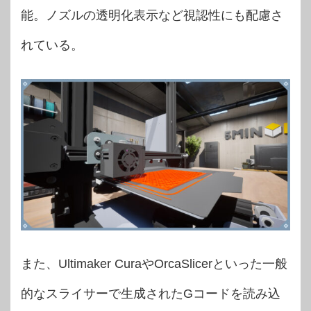
能。ノズルの透明化表示など視認性にも配慮さ
れている。
また、Ultimaker CuraやOrcaSlicerといった一般
的なスライサーで生成されたGコードを読み込