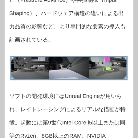
Shaping）、ハードウェア構造の違いによる出
力品質の影響など、より専門的な要素の導入も
計画されている。
ソフトの開発環境にはUnreal Engineが用いら
れ、レイトレーシングによるリアルな描画が特
徴。起動には第9世代Intel Core i5以上または同
等のRyzen、8GB以上のRAM、NVIDIA