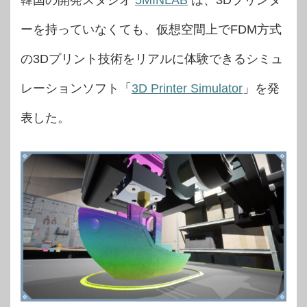
韓国の開発スタジオ
5MINLAB
は、3Dプリンタ
ーを持っていなくても、仮想空間上でFDM方式
の3Dプリント技術をリアルに体験できるシミュ
レーションソフト「
3D Printer Simulator
」を発
表した。