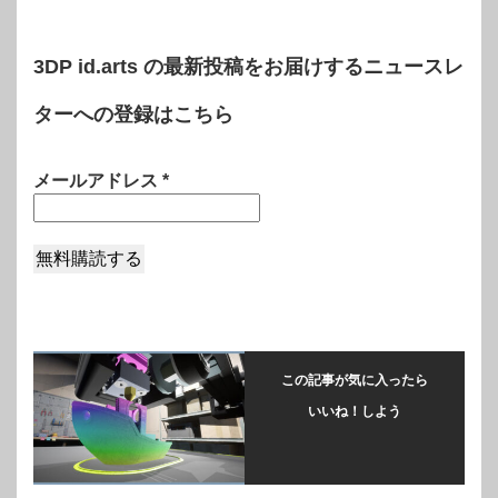
3DP id.arts の最新投稿をお届けするニュースレ
ターへの登録はこちら
メールアドレス
*
この記事が気に入ったら
いいね！しよう