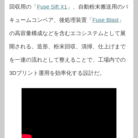
回収用の「
Fuse Sift X1
」、自動粉末搬送用のバ
キュームコンベア、後処理装置「
Fuse Blast
」
の高容量構成などを含むエコシステムとして展
開される。造形、粉末回収、清掃、仕上げまで
を一連の流れとして整えることで、工場内での
3Dプリント運用を効率化する設計だ。