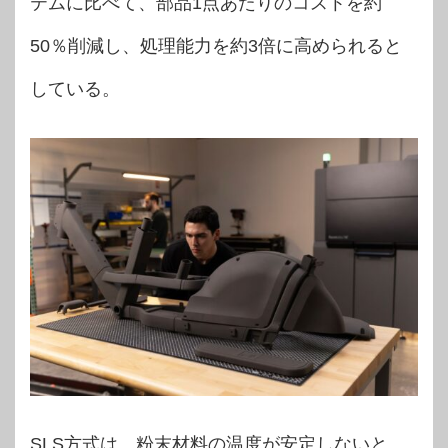
テムに比べて、部品1点あたりのコストを約
50％削減し、処理能力を約3倍に高められると
している。
SLS方式は、粉末材料の温度が安定しないと、