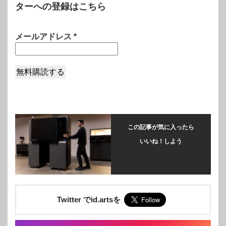
ターへの登録はこちら
メールアドレス
*
この記事が気に入ったら
いいね！しよう
Twitter でid.artsを