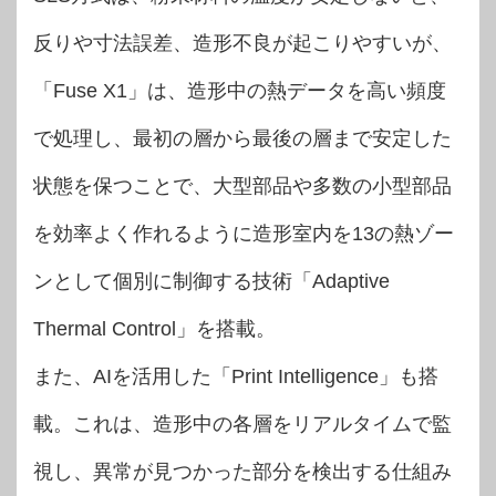
反りや寸法誤差、造形不良が起こりやすいが、
「Fuse X1」は、造形中の熱データを高い頻度
で処理し、最初の層から最後の層まで安定した
状態を保つことで、大型部品や多数の小型部品
を効率よく作れるように造形室内を13の熱ゾー
ンとして個別に制御する技術「Adaptive
Thermal Control」を搭載。
また、AIを活用した「Print Intelligence」も搭
載。これは、造形中の各層をリアルタイムで監
視し、異常が見つかった部分を検出する仕組み