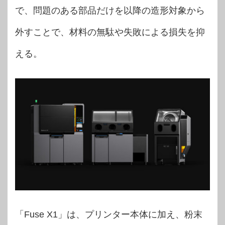
で、問題のある部品だけを以降の造形対象から
外すことで、材料の無駄や失敗による損失を抑
える。
「Fuse X1」は、プリンター本体に加え、粉末