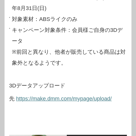
年8月31日(日)
対象素材：ABSライクのみ
キャンペーン対象条件：会員様ご自身の3Dデ
ータ
※前回と異なり、他者が販売している商品は対
象外となるようです。
3Dデータアップロード
先
https://make.dmm.com/mypage/upload/