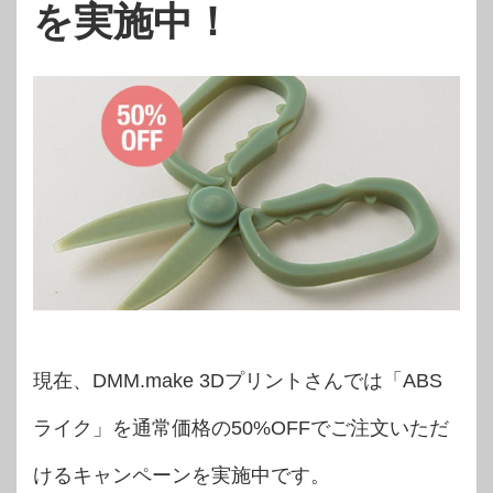
を実施中！
現在、DMM.make 3Dプリントさんでは「ABS
ライク」を通常価格の50%OFFでご注文いただ
けるキャンペーンを実施中です。