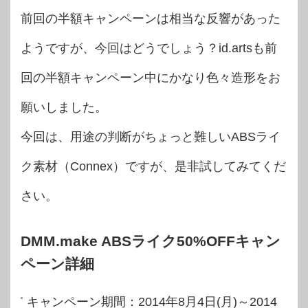
前回の半額キャンペーンは相当な反響があった
ようですが、今回はどうでしょう？id.artsも前
回の半額キャンペーン中にかなり色々造形をお
願いしました。
今回は、用途の判断がちょっと難しいABSライ
ク素材（Connex）ですが、是非試してみてくだ
さい。
DMM.make ABSライク50%OFFキャン
ペーン詳細
キャンペーン期間：2014年8月4日(月)～2014