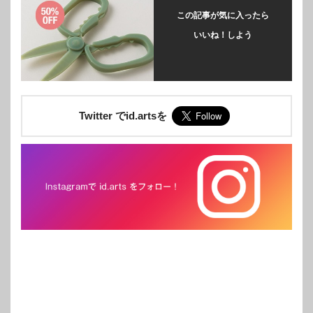
この記事が気に入ったら
いいね！しよう
Twitter でid.artsを