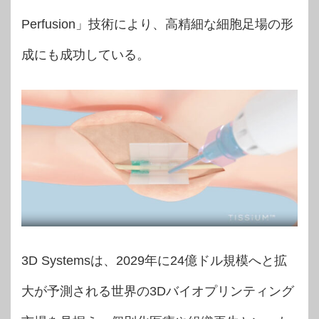
Perfusion」技術により、高精細な細胞足場の形
成にも成功している。
3D Systemsは、2029年に24億ドル規模へと拡
大が予測される世界の3Dバイオプリンティング