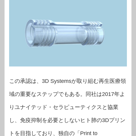
この承認は、3D Systemsが取り組む再生医療領
域の重要なステップでもある。同社は2017年よ
りユナイテッド・セラピューティクスと協業
し、免疫抑制を必要としないヒト肺の3Dプリン
トを目指しており、独自の「Print to