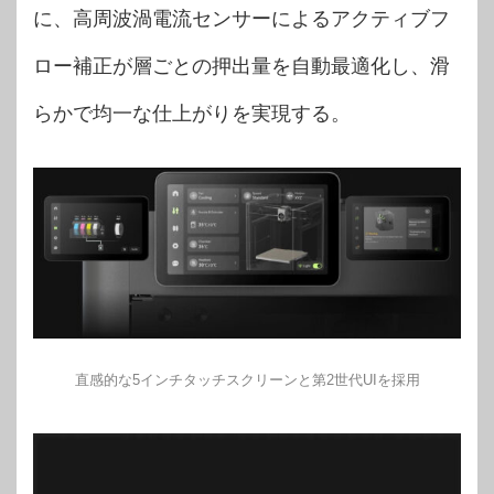
に、高周波渦電流センサーによるアクティブフ
ロー補正が層ごとの押出量を自動最適化し、滑
らかで均一な仕上がりを実現する。
直感的な5インチタッチスクリーンと第2世代UIを採用