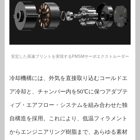
安定した高速プリントを実現するPMSMサーボエクストルーダー
冷却機構には、外気を直接取り込むコールドエ
ア冷却と、チャンバー内を50℃に保つアダプテ
ィブ・エアフロー・システムを組み合わせた独
自構造を採用。これにより、低温フィラメント
からエンジニアリング樹脂まで、あらゆる素材