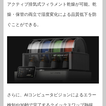
アクティブ排気式フィラメント乾燥が可能。乾
燥・保管の両立で湿度変化による品質低下を防
ぐことができる。
さらに、AIコンピュータビジョンによるエラー
検知や30秒で完了するクイックスワップ熱端、