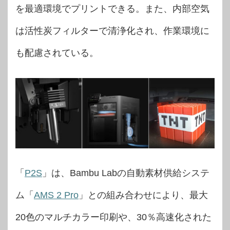
を最適環境でプリントできる。また、内部空気
は活性炭フィルターで清浄化され、作業環境に
も配慮されている。
「
P2S
」は、Bambu Labの自動素材供給システ
ム「
AMS 2 Pro
」との組み合わせにより、最大
20色のマルチカラー印刷や、30％高速化された