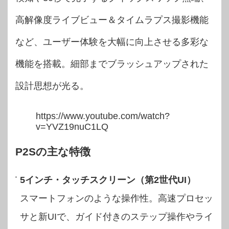
高解像度ライブビュー＆タイムラプス撮影機能
など、ユーザー体験を大幅に向上させる多彩な
機能を搭載。細部までブラッシュアップされた
設計思想が光る。
https://www.youtube.com/watch?
v=YVZ19nuC1LQ
P2Sの主な特徴
5インチ・タッチスクリーン（第2世代UI）
スマートフォンのような操作性。高速プロセッ
サと新UIで、ガイド付きのステップ操作やライ