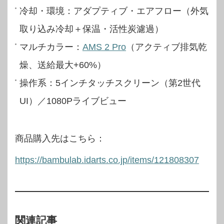
冷却・環境：アダプティブ・エアフロー（外気
取り込み冷却＋保温・活性炭濾過）
マルチカラー：
AMS 2 Pro
（アクティブ排気乾
燥、送給最大+60%）
操作系：5インチタッチスクリーン（第2世代
UI）／1080Pライブビュー
商品購入先はこちら：
https://bambulab.idarts.co.jp/items/121808307
関連記事