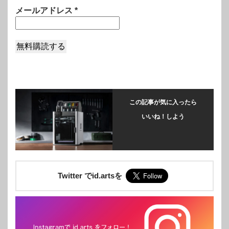
メールアドレス
*
この記事が気に入ったら
いいね！しよう
Twitter でid.artsを