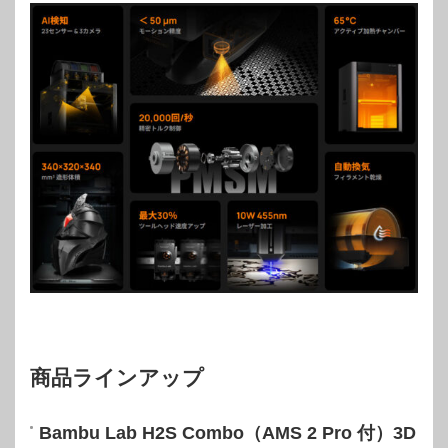
商品ラインアップ
Bambu Lab H2S Combo（AMS 2 Pro 付）3D