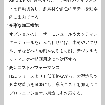
AMS 2 Proと連携することで複数のフィラメン
トを自動切替し、多素材や多色のモデルを効率
的に出力できる。
多彩な加工機能
オプションのレーザーモジュールやカッティン
グモジュールを組み合わせれば、木材やアクリ
ル、革などへの彫刻や切断も可能。デジタルカ
ッティングや描画用途にも対応する。
高いコストパフォーマンス
H2Dシリーズよりも低価格ながら、大型造形や
多素材造形を可能にし、導入コストを抑えつつ
プロフェッショナル用途にも対応する。