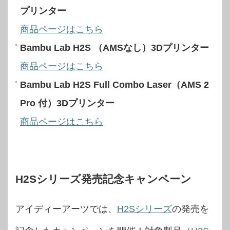
プリンター
商品ページはこちら
Bambu Lab H2S （AMSなし）3Dプリンター
商品ページはこちら
Bambu Lab H2S Full Combo Laser（AMS 2
Pro 付）3Dプリンター
商品ページはこちら
H2Sシリーズ発売記念キャンペーン
アイディーアーツでは、
H2Sシリーズ
の発売を