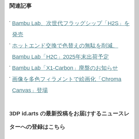
関連記事
Bambu Lab、次世代フラッグシップ「H2S」を
発売
ホットエンド交換で色替えの無駄を削減、
Bambu Lab「H2C」2025年末出荷予定
Bambu Lab「X1-Carbon」廃盤のお知らせ
画像を多色フィラメントで絵画化「Chroma
Canvas」登場
3DP id.arts の最新投稿をお届けするニュースレ
ターへの登録はこちら