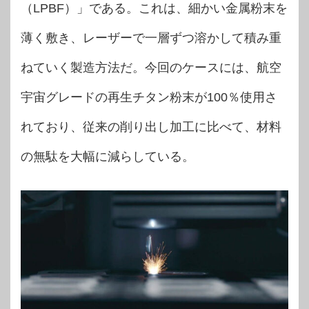
（LPBF）」である。これは、細かい金属粉末を
薄く敷き、レーザーで一層ずつ溶かして積み重
ねていく製造方法だ。今回のケースには、航空
宇宙グレードの再生チタン粉末が100％使用さ
れており、従来の削り出し加工に比べて、材料
の無駄を大幅に減らしている。