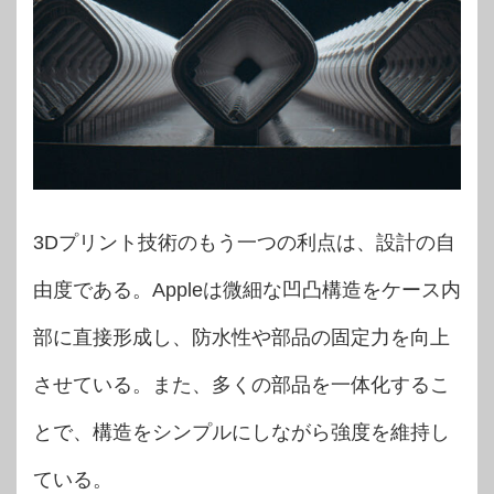
3Dプリント技術のもう一つの利点は、設計の自
由度である。Appleは微細な凹凸構造をケース内
部に直接形成し、防水性や部品の固定力を向上
させている。また、多くの部品を一体化するこ
とで、構造をシンプルにしながら強度を維持し
ている。