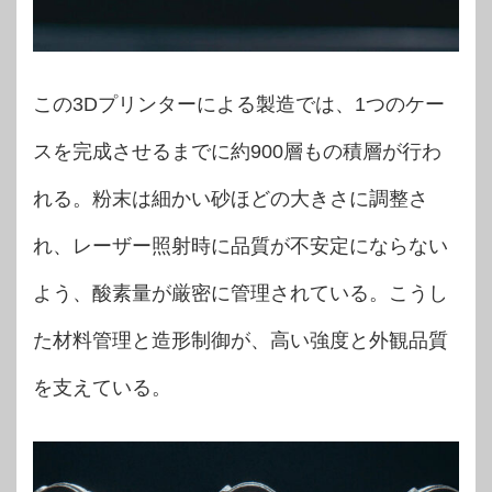
この3Dプリンターによる製造では、1つのケー
スを完成させるまでに約900層もの積層が行わ
れる。粉末は細かい砂ほどの大きさに調整さ
れ、レーザー照射時に品質が不安定にならない
よう、酸素量が厳密に管理されている。こうし
た材料管理と造形制御が、高い強度と外観品質
を支えている。