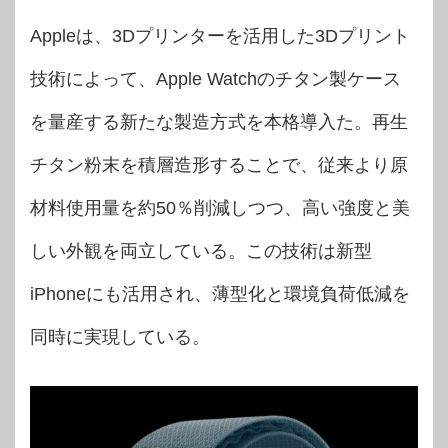
Appleは、3Dプリンターを活用した3Dプリント
技術によって、Apple Watchのチタン製ケース
を量産する新たな製造方式を本格導入た。再生
チタン粉末を積層造形することで、従来より原
材料使用量を約50％削減しつつ、高い強度と美
しい外観を両立している。この技術は新型
iPhoneにも活用され、薄型化と環境負荷低減を
同時に実現している。