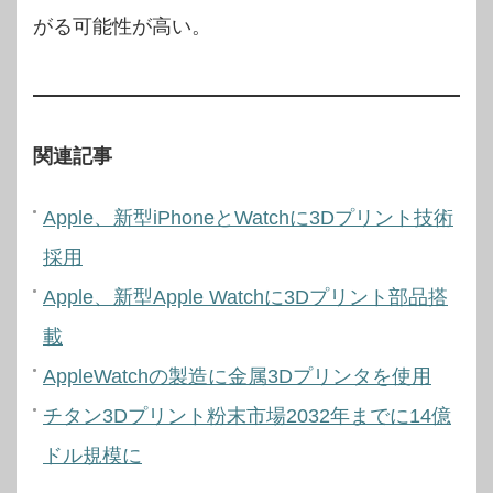
がる可能性が高い。
関連記事
Apple、新型iPhoneとWatchに3Dプリント技術
採用
Apple、新型Apple Watchに3Dプリント部品搭
載
AppleWatchの製造に金属3Dプリンタを使用
チタン3Dプリント粉末市場2032年までに14億
ドル規模に