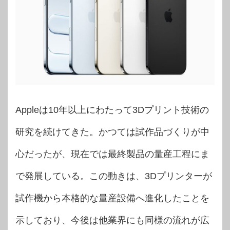
Appleは10年以上にわたって3Dプリント技術の
研究を続けてきた。かつては試作品づくりが中
心だったが、現在では最終製品の量産工程にま
で発展している。この動きは、3Dプリンターが
試作機から本格的な量産設備へ進化したことを
示しており、今後は他業界にも同様の流れが広