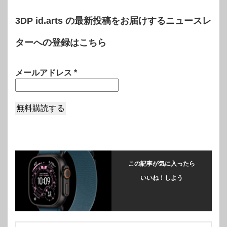
3DP id.arts の最新投稿をお届けするニュースレ
ターへの登録はこちら
メールアドレス
*
この記事が気に入ったら
いいね！しよう