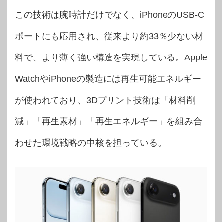
この技術は腕時計だけでなく、iPhoneのUSB-C
ポートにも応用され、従来より約33％少ない材
料で、より薄く強い構造を実現している。Apple
WatchやiPhoneの製造には再生可能エネルギー
が使われており、3Dプリント技術は「材料削
減」「再生素材」「再生エネルギー」を組み合
わせた環境戦略の中核を担っている。