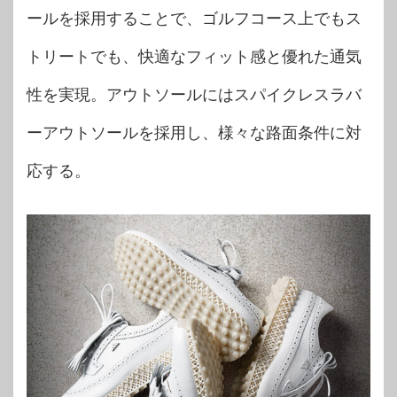
ールを採用することで、ゴルフコース上でもス
トリートでも、快適なフィット感と優れた通気
性を実現。アウトソールにはスパイクレスラバ
ーアウトソールを採用し、様々な路面条件に対
応する。