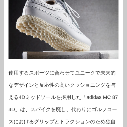
使用するスポーツに合わせてユニークで未来的
なデザインと反応性の高いクッショニングを与
える4Dミッドソールを採用した「adidas MC 87
4D」は、スパイクを廃し、代わりにゴルフコー
スにおけるグリップとトラクションのため独自