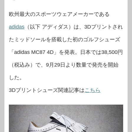
欧州最大のスポーツウェアメーカーである
adidas
（以下 アディダス）は、3Dプリントされ
たミッドソールを搭載した初のゴルフシューズ
「adidas MC87 4D」を発表。日本では38,500円
（税込み）で、9月29日より数量で発売を開始
した。
3Dプリントシューズ関連記事は
こちら