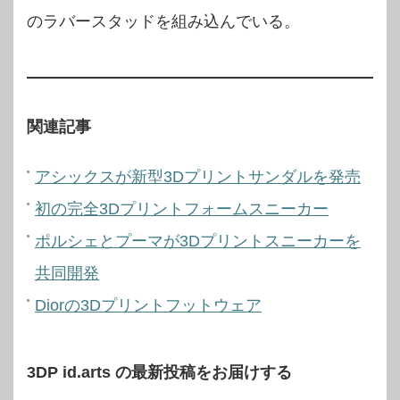
のラバースタッドを組み込んでいる。
関連記事
アシックスが新型3Dプリントサンダルを発売
初の完全3Dプリントフォームスニーカー
ポルシェとプーマが3Dプリントスニーカーを
共同開発
Diorの3Dプリントフットウェア
3DP id.arts の最新投稿をお届けする