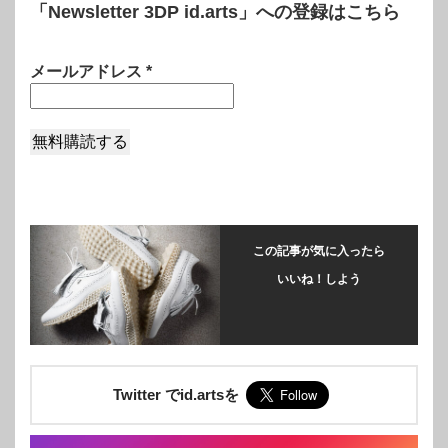
「Newsletter 3DP id.arts」への登録はこちら
メールアドレス
*
この記事が気に入ったら
いいね！しよう
Twitter でid.artsを