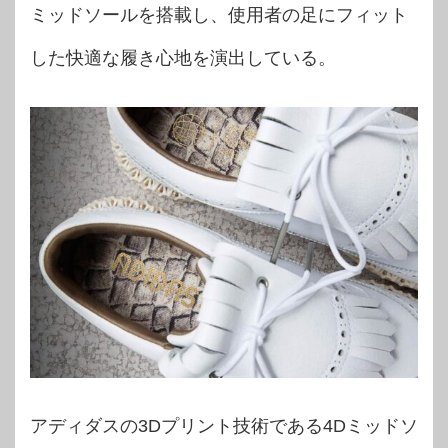
ミッドソールを搭載し、使用者の足にフィット
した快適な履き心地を演出している。
アディダスの3Dプリント技術である4Dミッドソ