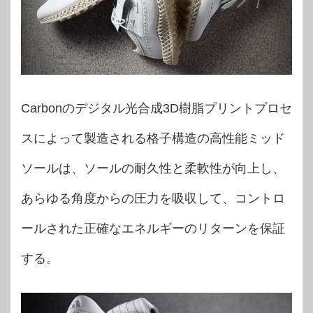
Carbonのデジタル光合成3D樹脂プリントプロセ
スによって製造される格子構造の高性能ミッド
ソールは、ソールの耐久性と柔軟性が向上し、
あらゆる角度からの圧力を吸収して、コントロ
ールされた正確なエネルギーのリターンを保証
する。