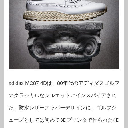
adidas MC87 4Dは、80年代のアディダスゴルフ
のクラシカルなシルエットにインスパイアされ
た、防水レザーアッパーデザインに、ゴルフシ
ューズとしては初めて3Dプリンタで作られた4D