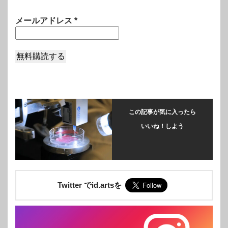
メールアドレス
*
この記事が気に入ったら
いいね！しよう
Twitter でid.artsを