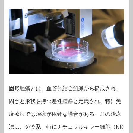
固形腫瘍とは、血管と結合組織から構成され、
固さと形状を持つ悪性腫瘍と定義され、特に免
疫療法では治療が困難な場合がある。この治療
法は、免疫系、特にナチュラルキラー細胞（NK