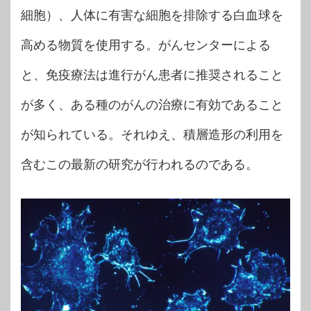
細胞）、人体に有害な細胞を排除する白血球を
高める物質を使用する。がんセンターによる
と、免疫療法は進行がん患者に推奨されること
が多く、ある種のがんの治療に有効であること
が知られている。それゆえ、積層造形の利用を
含むこの最新の研究が行われるのである。