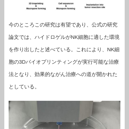
今のところこの研究は有望であり、公式の研究
論文では、ハイドロゲルがNK細胞に適した環境
を作り出したと述べている。これにより、NK細
胞の3Dバイオプリンティングが実行可能な治療
法となり、効果的ながん治療への道が開かれた
としている。