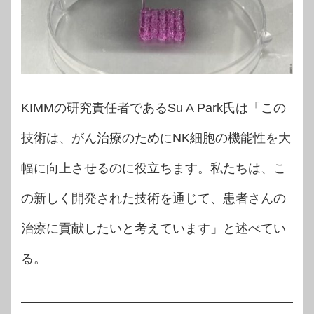
KIMMの研究責任者であるSu A Park氏は「この
技術は、がん治療のためにNK細胞の機能性を大
幅に向上させるのに役立ちます。私たちは、こ
の新しく開発された技術を通じて、患者さんの
治療に貢献したいと考えています」と述べてい
る。