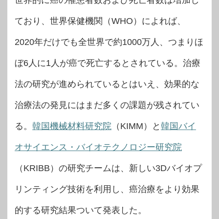
世界的に癌の罹患者数および死亡者数は増加し
ており、世界保健機関（WHO）によれば、
2020年だけでも全世界で約1000万人、つまりほ
ぼ6人に1人が癌で死亡するとされている。治療
法の研究が進められているとはいえ、効果的な
治療法の発見にはまだ多くの課題が残されてい
る。
韓国機械材料研究院
（KIMM）と
韓国バイ
オサイエンス・バイオテクノロジー研究院
（KRIBB）の研究チームは、新しい3Dバイオプ
リンティング技術を利用し、癌治療をより効果
的する研究結果ついて発表した。