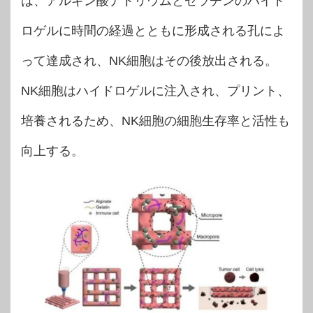
は、アルギン酸ナトリウムとゼラチンのハイド
ロゲルに時間の経過とともに形成される孔によ
って達成され、NK細胞はその後放出される。
NK細胞はハイドロゲルに注入され、プリント、
培養されるため、NK細胞の細胞生存率と活性も
向上する。