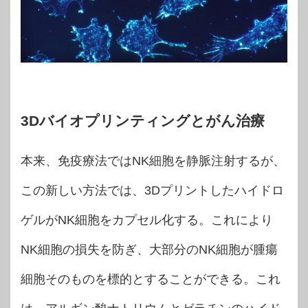
3Dバイオプリンティングとがん治療
本来、免疫療法ではNK細胞を静脈注射するが、
この新しい方法では、3Dプリントしたハイドロ
ゲルがNK細胞をカプセル化する。これにより
NK細胞の損失を防ぎ、大部分のNK細胞が腫瘍
細胞そのものを標的とすることができる。これ