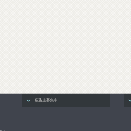
広告主募集中