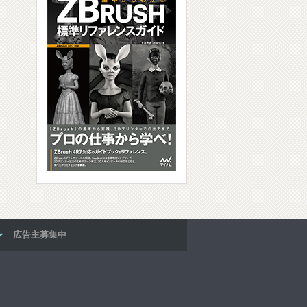
広告主募集中