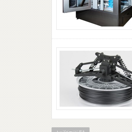
トップページに戻る