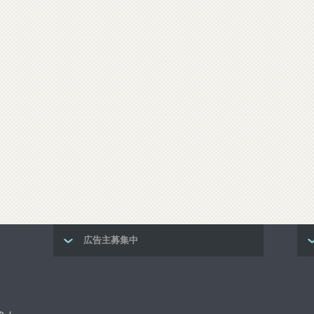
広告主募集中