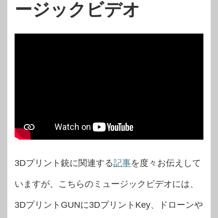
ージックビデオ
3Dプリント銃に関連する
記事
を度々お伝えして
いますが、こちらのミュージックビデオには、
3DプリントGUNに3DプリントKey、ドローンや