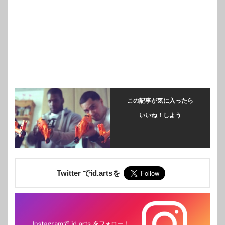
この記事が気に入ったら
いいね！しよう
Twitter でid.artsを