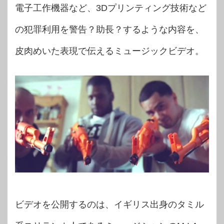
電子工作機器など、3Dプリンティング技術など
の犯罪利用を警告？助長？するような内容を、
皮肉めいた表現で伝えるミュージックビデオ。
ビデオを公開するのは、イギリス出身のタミル