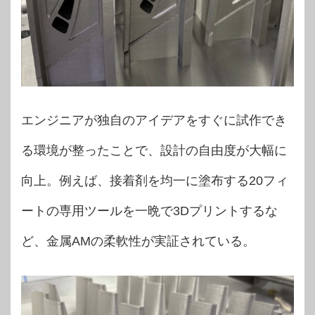
エンジニアが独自のアイデアをすぐに試作でき
る環境が整ったことで、設計の自由度が大幅に
向上。例えば、接着剤を均一に塗布する20フィ
ートの専用ツールを一晩で3Dプリントするな
ど、金属AMの柔軟性が実証されている。