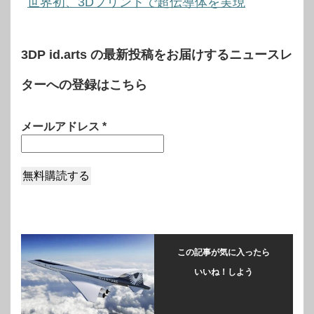
世界初、3Dプリントで超伝導体を実現
3DP id.arts の最新投稿をお届けするニュースレ
ターへの登録はこちら
メールアドレス
*
この記事が気に入ったら
いいね！しよう