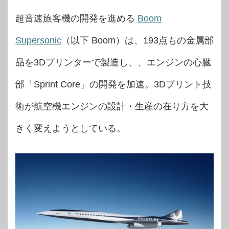
超音速旅客機の開発を進める
Boom
Supersonic
（以下 Boom）は、193点もの金属部
品を3Dプリンターで製造し、、エンジンの心臓
部「Sprint Core」の開発を加速。3Dプリント技
術が航空機エンジンの設計・生産の在り方を大
きく変えようとしている。