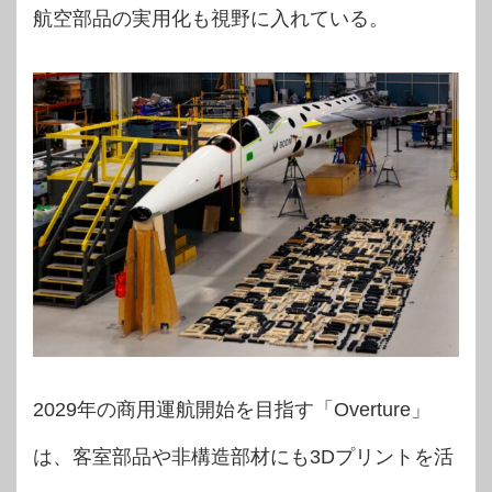
航空部品の実用化も視野に入れている。
2029年の商用運航開始を目指す「Overture」
は、客室部品や非構造部材にも3Dプリントを活