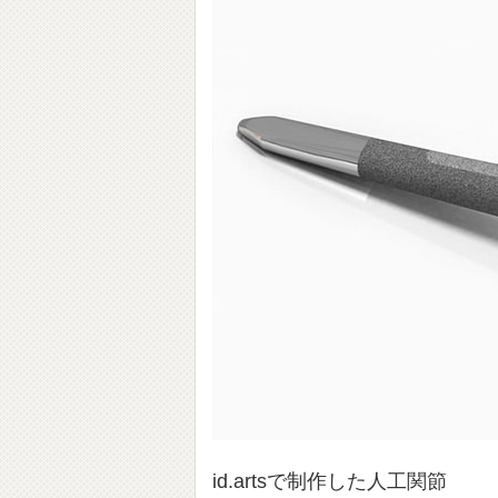
id.artsで制作した人工関節