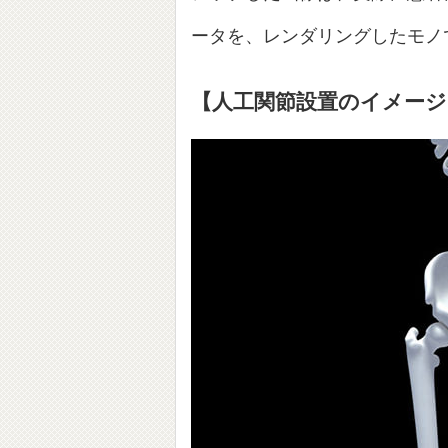
ータを、レンダリングしたモノ
【人工関節設置のイメージ