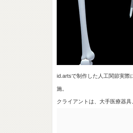
id.artsで制作した人工関節
施。
クライアントは、大手医療器具