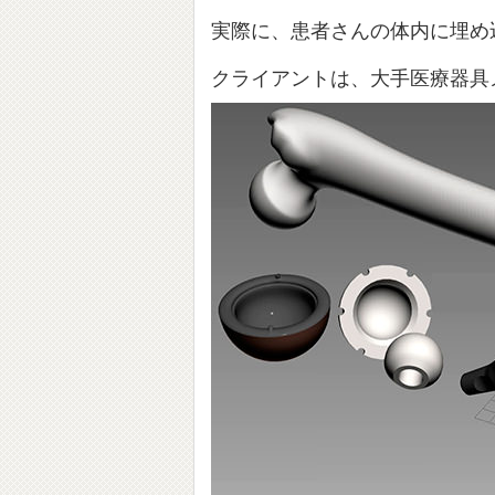
実際に、患者さんの体内に埋め
クライアントは、大手医療器具