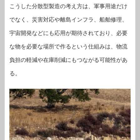
こうした分散型製造の考え方は、軍事用途だけ
でなく、災害対応や離島インフラ、船舶修理、
宇宙開発などにも応用が期待されており、必要
な物を必要な場所で作るという仕組みは、物流
負担の軽減や在庫削減にもつながる可能性があ
る。