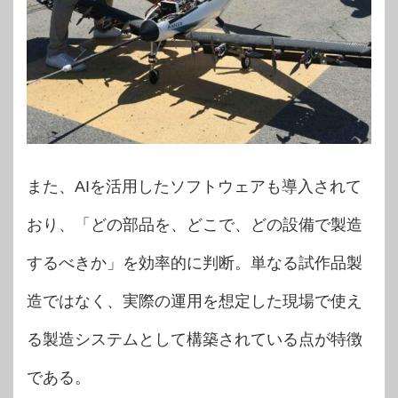
また、AIを活用したソフトウェアも導入されて
おり、「どの部品を、どこで、どの設備で製造
するべきか」を効率的に判断。単なる試作品製
造ではなく、実際の運用を想定した現場で使え
る製造システムとして構築されている点が特徴
である。