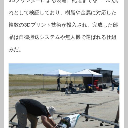
3Dプリンターによる製造、配送までを一つの流
れとして検証しており、樹脂や金属に対応した
複数の3Dプリント技術が投入され、完成した部
品は自律搬送システムや無人機で運ばれる仕組
みだ。