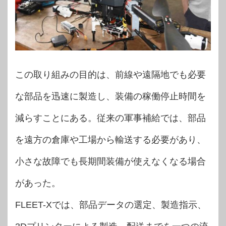
この取り組みの目的は、前線や遠隔地でも必要
な部品を迅速に製造し、装備の稼働停止時間を
減らすことにある。従来の軍事補給では、部品
を遠方の倉庫や工場から輸送する必要があり、
小さな故障でも長期間装備が使えなくなる場合
があった。
FLEET-Xでは、部品データの選定、製造指示、