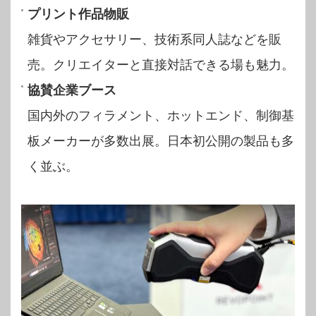
プリント作品物販
雑貨やアクセサリー、技術系同人誌などを販
売。クリエイターと直接対話できる場も魅力。
協賛企業ブース
国内外のフィラメント、ホットエンド、制御基
板メーカーが多数出展。日本初公開の製品も多
く並ぶ。