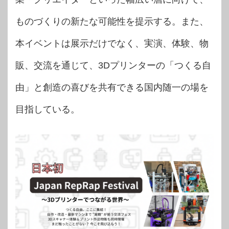
ものづくりの新たな可能性を提示する。また、
本イベントは展示だけでなく、実演、体験、物
販、交流を通じて、3Dプリンターの「つくる自
由」と創造の喜びを共有できる国内随一の場を
目指している。