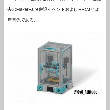
去のMakerFaire併設イベントおよびRRCJとは
無関係である。