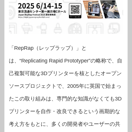
「RepRap（レップラップ）」と
は、“Replicating Rapid Prototyper”の略称で、自
己複製可能な3Dプリンターを核としたオープン
ソースプロジェクトで、2005年に英国で始まっ
たこの取り組みは、専門的な知識がなくても3D
プリンターを自作・改良できるという画期的な
考え方をもとに、多くの開発者やユーザーの共