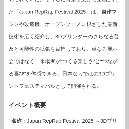
た「Japan RepRap Festival 2025」は、自作マ
シンや改造機、オープンソースに根ざした最新
技術を広く紹介し、3Dプリンターのさらなる普
及と可能性の拡張を目指しており、単なる展示
会ではなく、来場者が“つくる楽しさ”と“つなが
る喜び”を体感できる、日本ならではの3Dプリ
ントフェスティバルとして開催される。
イベント概要
名称
：Japan RepRap Festival 2025 ～3Dプリ