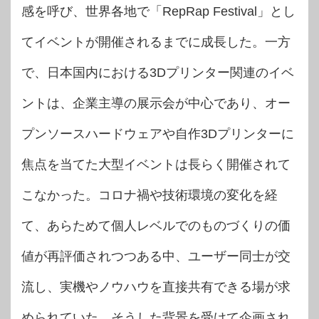
感を呼び、世界各地で「RepRap Festival」とし
てイベントが開催されるまでに成長した。一方
で、日本国内における3Dプリンター関連のイベ
ントは、企業主導の展示会が中心であり、オー
プンソースハードウェアや自作3Dプリンターに
焦点を当てた大型イベントは長らく開催されて
こなかった。コロナ禍や技術環境の変化を経
て、あらためて個人レベルでのものづくりの価
値が再評価されつつある中、ユーザー同士が交
流し、実機やノウハウを直接共有できる場が求
められていた。そうした背景を受けて企画され