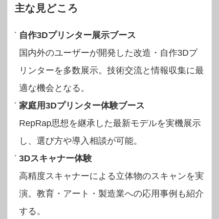
主な見どころ
自作3Dプリンター展示ブース
国内外のユーザーが開発した改造・自作3Dプ
リンターを多数展示。技術交流と情報収集に最
適な機会となる。
家庭用3Dプリンター体験ブース
RepRap思想を継承した最新モデルを実機展示
し、選び方や導入相談が可能。
3Dスキャナー体験
高精度スキャナーによる立体物のスキャンを実
演。教育・アート・製造業への応用事例も紹介
する。