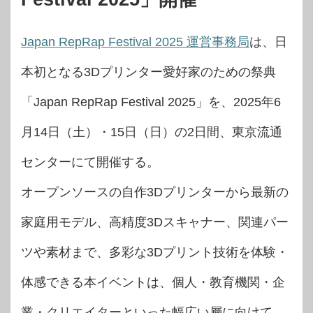
Japan RepRap Festival 2025 運営事務局
は、日
本初となる3Dプリンター愛好家のための祭典
「Japan RepRap Festival 2025」を、2025年6
月14日（土）・15日（日）の2日間、東京流通
センターにて開催する。
オープンソースの自作3Dプリンターから最新の
家庭用モデル、高精度3Dスキャナー、関連パー
ツや素材まで、多彩な3Dプリント技術を体験・
体感できる本イベントは、個人・教育機関・企
業・クリエイターといった幅広い層に向けて、