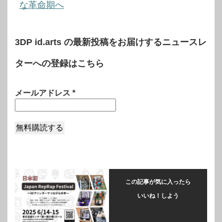
な革命期へ
3DP id.arts の最新投稿をお届けするニュースレ
ターへの登録はこちら
メールアドレス
*
この記事が気に入ったら
いいね！しよう