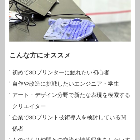
こんな方にオススメ
初めて3Dプリンターに触れたい初心者
自作や改造に挑戦したいエンジニア・学生
アート・デザイン分野で新たな表現を模索する
クリエイター
企業で3Dプリント技術導入を検討している関
係者
ものづくり仲間との交流や情報収集をしたいす