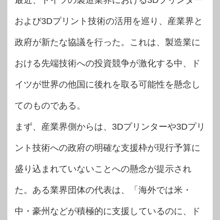
最近、ドイツの製造業界における3Dプリンター
および3Dプリント技術の活用を巡り、産業界と
政府が新たな協議を行った。これは、製造業に
おける先端技術への投資競争が激化する中、ド
イツが世界の他国に後れを取る可能性を懸念し
てのものである。
まず、産業界側からは、3Dプリンターや3Dプリ
ント技術への政府の明確な支援枠が現行予算に
盛り込まれていないことへの懸念が提示され
た。ある業界団体の代表は、「海外では米・
中・豪州などが積極的に支援しているのに、ド