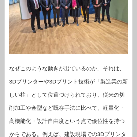
なぜこのような動きが出ているのか。それは、
3Dプリンターや3Dプリント技術が「製造業の新
しい柱」として位置づけられており、従来の切
削加工や金型など既存手法に比べて、軽量化・
高機能化・設計自由度という点で優位性を持つ
からである。例えば、建設現場での3Dプリンタ