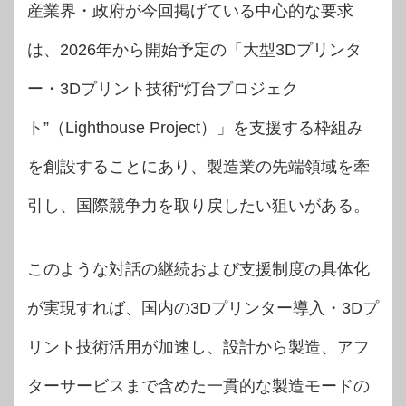
産業界・政府が今回掲げている中心的な要求
は、2026年から開始予定の「大型3Dプリンタ
ー・3Dプリント技術“灯台プロジェク
ト”（Lighthouse Project）」を支援する枠組み
を創設することにあり、製造業の先端領域を牽
引し、国際競争力を取り戻したい狙いがある。
このような対話の継続および支援制度の具体化
が実現すれば、国内の3Dプリンター導入・3Dプ
リント技術活用が加速し、設計から製造、アフ
ターサービスまで含めた一貫的な製造モードの