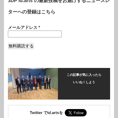
3DP id.arts の最新投稿をお届けするニュースレ
ターへの登録はこちら
メールアドレス
*
この記事が気に入ったら
いいね！しよう
Twitter でid.artsを