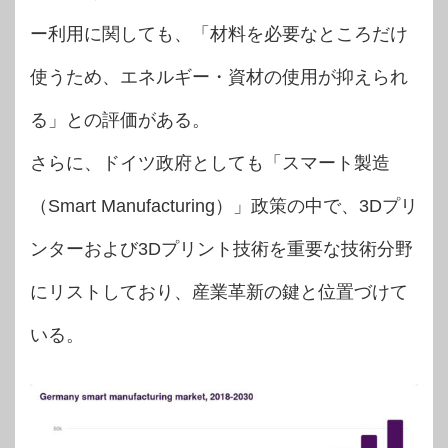
ー利用に関しても、「材料を必要なところだけ
使うため、エネルギー・資材の使用が抑えられ
る」との評価がある。
さらに、ドイツ政府としても「スマート製造
（Smart Manufacturing）」政策の中で、3Dプリ
ンターおよび3Dプリント技術を重要な技術分野
にリストしており、産業革新の鍵と位置づけて
いる。