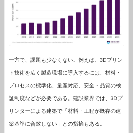
一方で、課題も少なくない。例えば、3Dプリン
ト技術を広く製造現場に導入するには、材料・
プロセスの標準化、量産対応、安全・品質の検
証制度などが必要である。建設業界では、3Dプ
リンターによる建築で「材料・工程が既存の建
築基準に合致しない」との指摘もある。