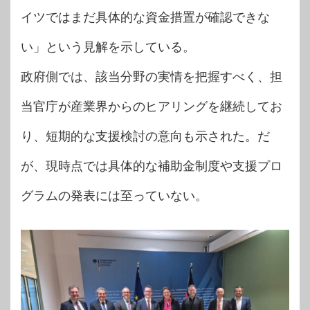
イツではまだ具体的な資金措置が確認できな
い」という見解を示している。
政府側では、該当分野の実情を把握すべく、担
当官庁が産業界からのヒアリングを継続してお
り、短期的な支援検討の意向も示された。だ
が、現時点では具体的な補助金制度や支援プロ
グラムの発表には至っていない。