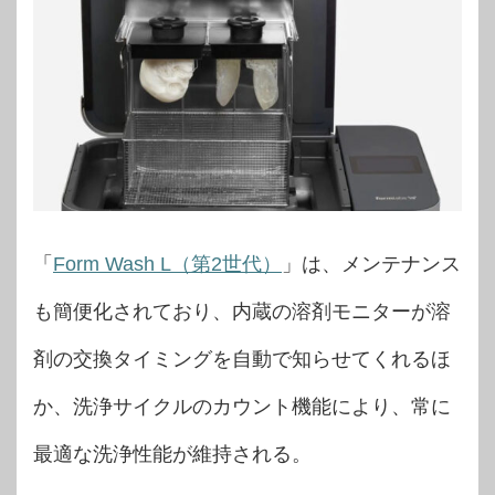
「
Form Wash L（第2世代）
」は、メンテナンス
も簡便化されており、内蔵の溶剤モニターが溶
剤の交換タイミングを自動で知らせてくれるほ
か、洗浄サイクルのカウント機能により、常に
最適な洗浄性能が維持される。