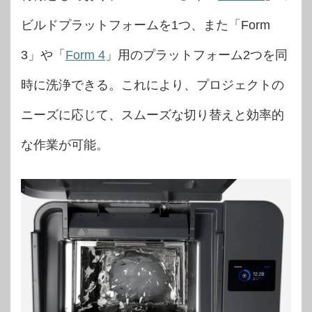
ビルドプラットフォームを1つ、また「Form
3」や「
Form 4
」用のプラットフォーム2つを同
時に洗浄できる。これにより、プロジェクトの
ニーズに応じて、スムーズな切り替えと効率的
な作業が可能。