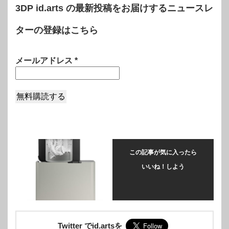
3DP id.arts の最新投稿をお届けするニュースレ
ターの登録はこちら
メールアドレス
*
この記事が気に入ったら
いいね！しよう
Twitter でid.artsを