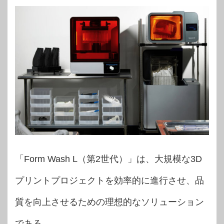
「Form Wash L（第2世代）」は、大規模な3D
プリントプロジェクトを効率的に進行させ、品
質を向上させるための理想的なソリューション
である。