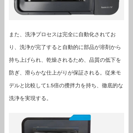
また、洗浄プロセスは完全に自動化されてお
り、洗浄が完了すると自動的に部品が溶剤から
持ち上げられ、乾燥されるため、品質の低下を
防ぎ、滑らかな仕上がりが保証される。従来モ
デルと比較して1.5倍の攪拌力を持ち、徹底的な
洗浄を実現する。