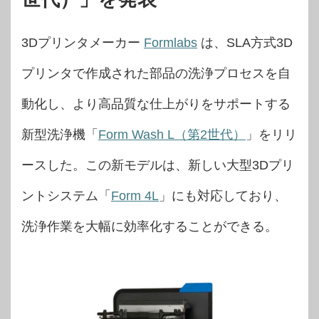
3Dプリンタメーカー
Formlabs
は、SLA方式3D
プリンタで作成された部品の洗浄プロセスを自
動化し、より高品質な仕上がりをサポートする
新型洗浄機「
Form Wash L（第2世代）
」をリリ
ースした。この新モデルは、新しい大型3Dプリ
ントシステム「
Form 4L
」にも対応しており、
洗浄作業を大幅に効率化することができる。