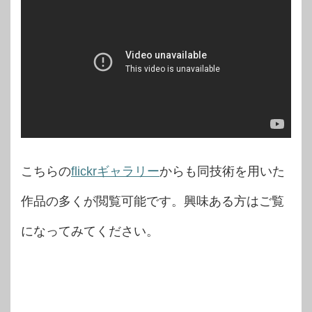
こちらの
flickrギャラリー
からも同技術を用いた
作品の多くが閲覧可能です。興味ある方はご覧
になってみてください。