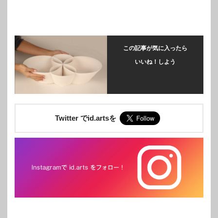
この記事が気に入ったら
いいね！しよう
Twitter でid.artsを