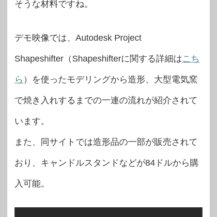
そうな材料ですね。
デモ映像では、Autodesk Project
Shapeshifter（Shapeshifterに関する詳細は
こち
ら
）を使ったモデリングから造形、大型電気窯
で焼き入れするまでの一連の流れが紹介されて
います。
また、同サイトでは造形品の一部が販売されて
おり、キャンドルスタンドなどが84ドルから購
入可能。